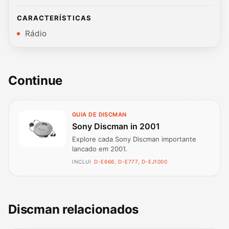
CARACTERÍSTICAS
Rádio
Continue
GUIA DE DISCMAN
Sony Discman in 2001
Explore cada Sony Discman importante
lancado em 2001.
INCLUI
D-E666, D-E777, D-EJ1000
Discman relacionados