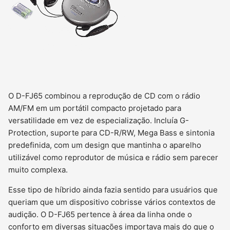
O D-FJ65 combinou a reprodução de CD com o rádio
AM/FM em um portátil compacto projetado para
versatilidade em vez de especialização. Incluía G-
Protection, suporte para CD-R/RW, Mega Bass e sintonia
predefinida, com um design que mantinha o aparelho
utilizável como reprodutor de música e rádio sem parecer
muito complexa.
Esse tipo de híbrido ainda fazia sentido para usuários que
queriam que um dispositivo cobrisse vários contextos de
audição. O D-FJ65 pertence à área da linha onde o
conforto em diversas situações importava mais do que o