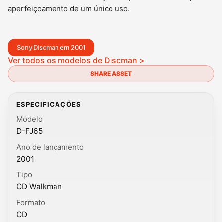
aperfeiçoamento de um único uso.
Sony Discman em 2001
Ver todos os modelos de Discman >
SHARE ASSET
ESPECIFICAÇÕES
Modelo
D-FJ65
Ano de lançamento
2001
Tipo
CD Walkman
Formato
CD