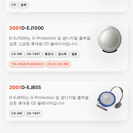
CD
일본
2001
D-EJ1000
D-EJ1000는 G-Protection 및 광디지털 출력을
갖춘 고급형 휴대용 CD 플레이어입니다.
CD-RW
CD-TEXT
충전식
검스틱
일본
115-HOUR PLAYBACK
CD-R / CD-RW
2001
D-EJ855
D-EJ855는 G-Protection 및 광디지털 출력을
갖춘 휴대용 CD 플레이어입니다.
CD-RW
CD-TEXT