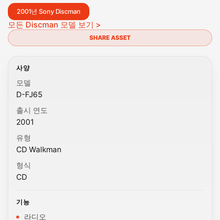
2001년 Sony Discman
모든 Discman 모델 보기 >
SHARE ASSET
사양
모델
D-FJ65
출시 연도
2001
유형
CD Walkman
형식
CD
기능
라디오