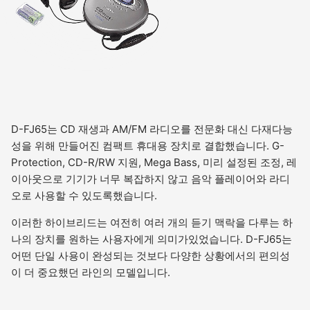
D-FJ65는 CD 재생과 AM/FM 라디오를 전문화 대신 다재다능
성을 위해 만들어진 컴팩트 휴대용 장치로 결합했습니다. G-
Protection, CD-R/RW 지원, Mega Bass, 미리 설정된 조정, 레
이아웃으로 기기가 너무 복잡하지 않고 음악 플레이어와 라디
오로 사용할 수 있도록했습니다.
이러한 하이브리드는 여전히 여러 개의 듣기 맥락을 다루는 하
나의 장치를 원하는 사용자에게 의미가있었습니다. D-FJ65는
어떤 단일 사용이 완성되는 것보다 다양한 상황에서의 편의성
이 더 중요했던 라인의 모델입니다.