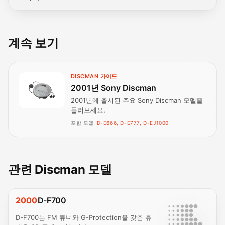
계속 보기
DISCMAN 가이드
2001년 Sony Discman
2001년에 출시된 주요 Sony Discman 모델을
둘러보세요.
포함 모델
D-E666, D-E777, D-EJ1000
관련 Discman 모델
2000
D-F700
D-F700는 FM 튜너와 G-Protection을 갖춘 휴