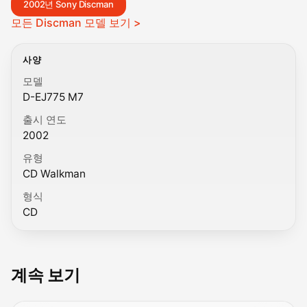
2002년 Sony Discman
모든 Discman 모델 보기 >
사양
모델
D-EJ775 M7
출시 연도
2002
유형
CD Walkman
형식
CD
계속 보기