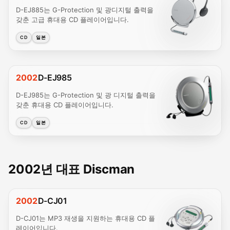
D-EJ885는 G-Protection 및 광디지털 출력을
갖춘 고급 휴대용 CD 플레이어입니다.
CD
일본
2002
D-EJ985
D-EJ985는 G-Protection 및 광 디지털 출력을
갖춘 휴대용 CD 플레이어입니다.
CD
일본
2002년 대표 Discman
2002
D-CJ01
D-CJ01는 MP3 재생을 지원하는 휴대용 CD 플
레이어입니다.