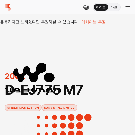
라이트
다크
유용하다고 느끼셨다면 후원하실 수 있습니다.
아카이브 후원
2002
D-EJ775 M7
SPIDER-MAN EDITION
SONY STYLE LIMITED