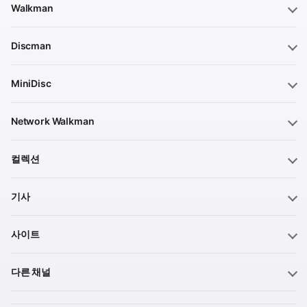
Walkman
Discman
MiniDisc
Network Walkman
컬렉션
기사
사이트
다른 채널