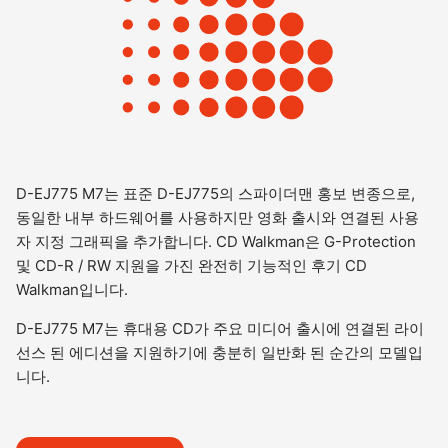
D-EJ775 M7는 표준 D-EJ775의 스파이더맨 홍보 변종으로,
동일한 내부 하드웨어를 사용하지만 영화 출시와 연결된 사용
자 지정 그래픽을 추가합니다. CD Walkman은 G-Protection
및 CD-R / RW 지원을 가진 완전히 기능적인 후기 CD
Walkman입니다.
D-EJ775 M7는 휴대용 CD가 주요 미디어 출시에 연결된 라이
선스 된 에디션을 지원하기에 충분히 일반화 된 순간의 모델입
니다.