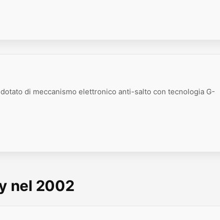
e dotato di meccanismo elettronico anti-salto con tecnologia G-
ny nel 2002