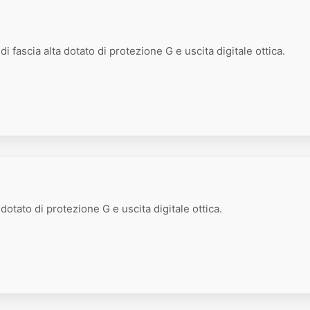
i fascia alta dotato di protezione G e uscita digitale ottica.
dotato di protezione G e uscita digitale ottica.