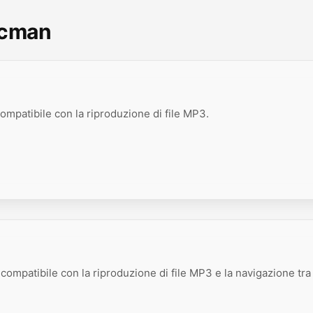
scman
compatibile con la riproduzione di file MP3.
 compatibile con la riproduzione di file MP3 e la navigazione tra