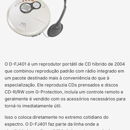
O D-FJ401 é um reprodutor portátil de CD híbrido de 2004
que combinou reprodução padrão com rádio integrado em
um pacote destinado mais à conveniência do que à
especialização. Ele reproduzia CDs prensados e discos
CD-R/RW com G-Protection, incluía um controle remoto e
geralmente é vendido com os acessórios necessários para
torná-lo imediatamente útil.
Isso o coloca diretamente no extremo cotidiano do
espectro. O D-FJ401 faz parte da linha onde a