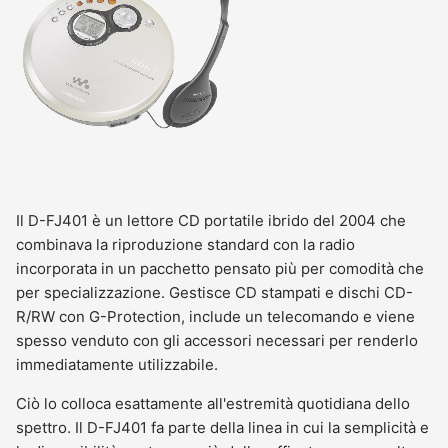
Il D-FJ401 è un lettore CD portatile ibrido del 2004 che
combinava la riproduzione standard con la radio
incorporata in un pacchetto pensato più per comodità che
per specializzazione. Gestisce CD stampati e dischi CD-
R/RW con G-Protection, include un telecomando e viene
spesso venduto con gli accessori necessari per renderlo
immediatamente utilizzabile.
Ciò lo colloca esattamente all'estremità quotidiana dello
spettro. Il D-FJ401 fa parte della linea in cui la semplicità e