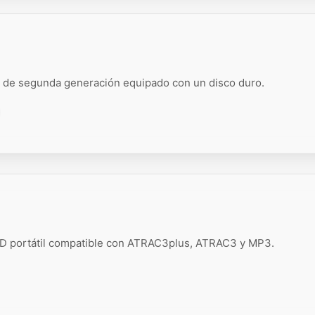
de segunda generación equipado con un disco duro.
D portátil compatible con ATRAC3plus, ATRAC3 y MP3.