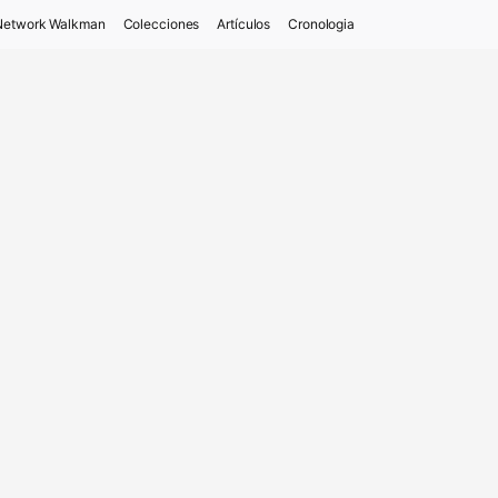
Network Walkman
Colecciones
Artículos
Cronologia