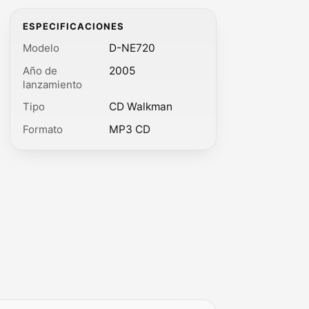
ESPECIFICACIONES
Modelo
D-NE720
Año de
2005
lanzamiento
Tipo
CD Walkman
Formato
MP3 CD