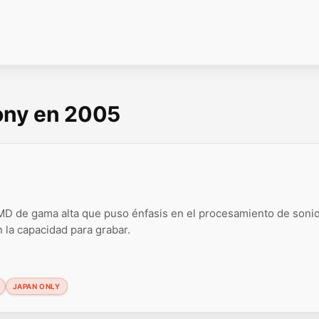
Sony en 2005
D de gama alta que puso énfasis en el procesamiento de sonid
 la capacidad para grabar.
JAPAN ONLY