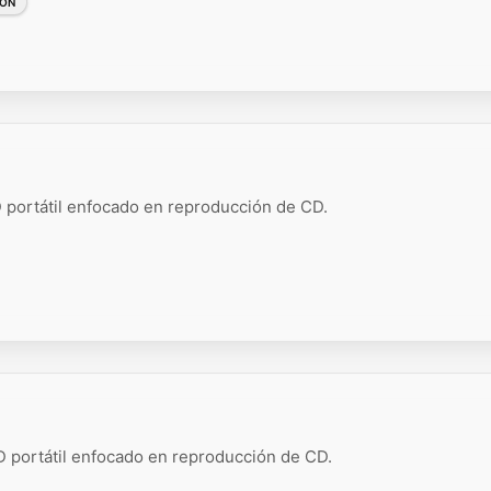
PÓN
 portátil enfocado en reproducción de CD.
 portátil enfocado en reproducción de CD.