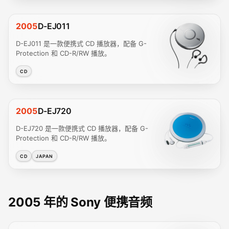
2005
D-EJ011
D-EJ011 是一款便携式 CD 播放器，配备 G-
Protection 和 CD-R/RW 播放。
CD
2005
D-EJ720
D-EJ720 是一款便携式 CD 播放器，配备 G-
Protection 和 CD-R/RW 播放。
CD
JAPAN
2005 年的 Sony 便携音频