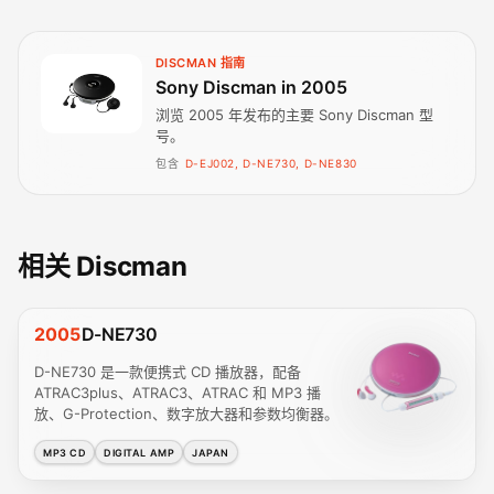
DISCMAN 指南
Sony Discman in 2005
浏览 2005 年发布的主要 Sony Discman 型
号。
包含
D-EJ002, D-NE730, D-NE830
相关 Discman
2005
D-NE730
D-NE730 是一款便携式 CD 播放器，配备
ATRAC3plus、ATRAC3、ATRAC 和 MP3 播
放、G-Protection、数字放大器和参数均衡器。
MP3 CD
DIGITAL AMP
JAPAN