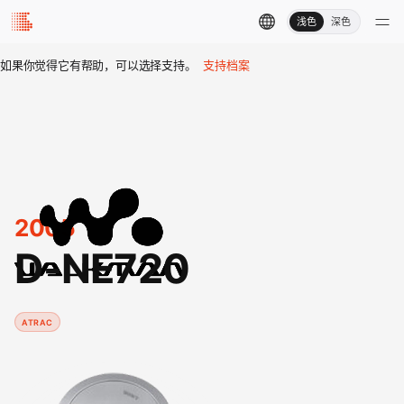
浅色
深色
如果你觉得它有帮助，可以选择支持。
支持档案
2005
D-NE720
ATRAC