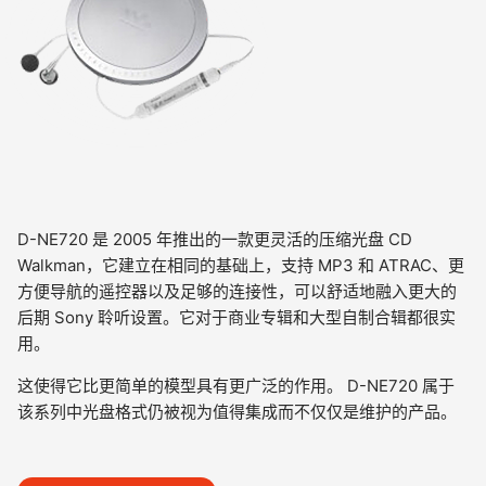
D-NE720 是 2005 年推出的一款更灵活的压缩光盘 CD
Walkman，它建立在相同的基础上，支持 MP3 和 ATRAC、更
方便导航的遥控器以及足够的连接性，可以舒适地融入更大的
后期 Sony 聆听设置。它对于商业专辑和大型自制合辑都很实
用。
这使得它比更简单的模型具有更广泛的作用。 D-NE720 属于
该系列中光盘格式仍被视为值得集成而不仅仅是维护的产品。