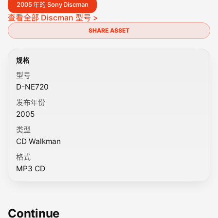
2005 年的 Sony Discman
查看全部 Discman 型号 >
SHARE ASSET
规格
型号
D-NE720
发布年份
2005
类型
CD Walkman
格式
MP3 CD
Continue