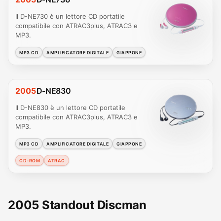
Il D-NE730 è un lettore CD portatile
compatibile con ATRAC3plus, ATRAC3 e
MP3.
MP3 CD
AMPLIFICATORE DIGITALE
GIAPPONE
2005
D-NE830
Il D-NE830 è un lettore CD portatile
compatibile con ATRAC3plus, ATRAC3 e
MP3.
MP3 CD
AMPLIFICATORE DIGITALE
GIAPPONE
CD-ROM
ATRAC
2005 Standout Discman