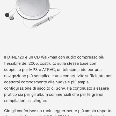
Il D-NE720 è un CD Walkman con audio compresso più
flessibile del 2005, costruito sulla stessa base con
supporto per MP3 e ATRAC, un telecomando per una
navigazione più semplice e una connettività sufficiente per
adattarsi comodamente alla nuova e più ampia
configurazione di ascolto di Sony. Ha continuato a essere
pratico sia per gli album commerciali che per le grandi
compilation casalinghe.
Ciò gli conferisce un ruolo leggermente più ampio rispetto