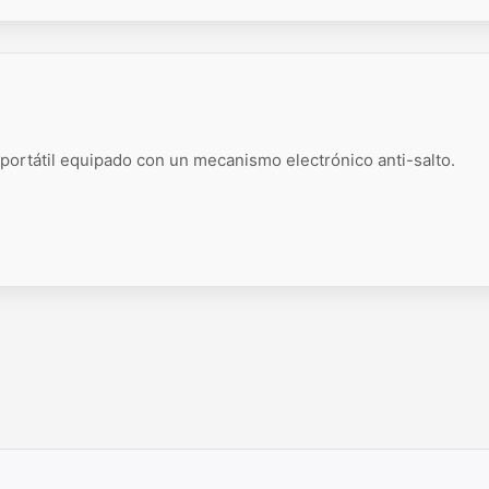
ortátil equipado con un mecanismo electrónico anti-salto.