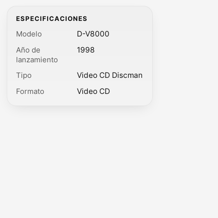
ESPECIFICACIONES
Modelo
D-V8000
Año de
1998
lanzamiento
Tipo
Video CD Discman
Formato
Video CD