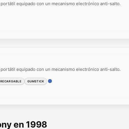
portátil equipado con un mecanismo electrónico anti-salto.
portátil equipado con un mecanismo electrónico anti-salto.
RECARGABLE
GUMSTICK
Sony en 1998