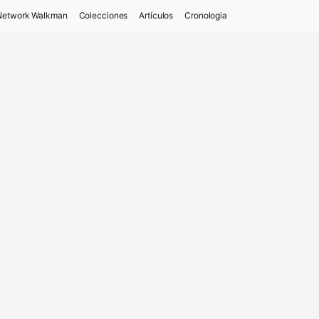
Network Walkman
Colecciones
Artículos
Cronologia