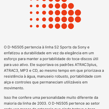
O D-NS505 pertencia à linha S2 Sports da Sony e
enfatizou a durabilidade em vez da elegância em um
esforço para manter a portabilidade do toca-discos útil
para uso ativo. Ele suportava os padrões ATRAC3plus,
ATRAC3, MP3 e CD, ao mesmo tempo em que priorizava a
resistência à água, manuseio robusto, portabilidade com
alça e controles que permaneciam utilizáveis em
movimento.
Isso lhe confere uma personalidade muito diferente da
maioria da linha de 2003. O D-NS505 pertence ao setor