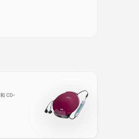
和 CD-