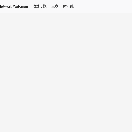
Network Walkman
收藏专题
文章
时间线