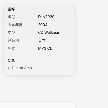
规格
型号
D-NE920
发布年份
2004
类型
CD Walkman
制造地
日本
格式
MP3 CD
功能
Digital Amp