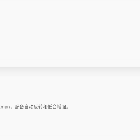
alkman，配备自动反转和低音增强。