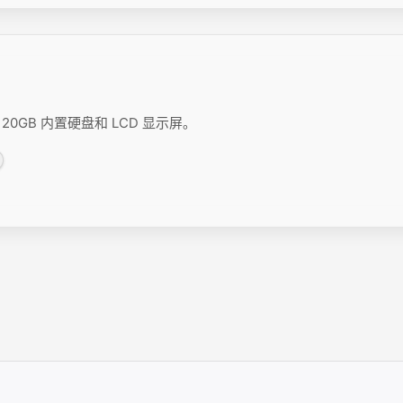
 20GB 内置硬盘和 LCD 显示屏。