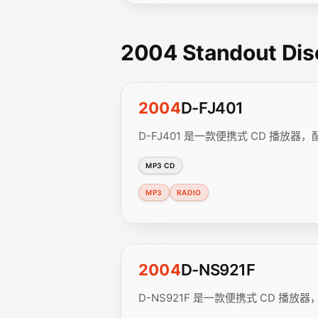
2004 Standout Di
2004
D-FJ401
D-FJ401 是一款便携式 CD 播放器，配
MP3 CD
MP3
RADIO
2004
D-NS921F
D-NS921F 是一款便携式 CD 播放器，配备