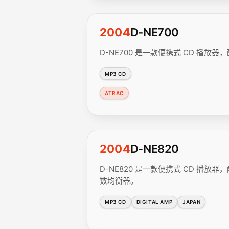
2004
D-NE700
D-NE700 是一款便携式 CD 播放器，配备
MP3 CD
ATRAC
2004
D-NE820
D-NE820 是一款便携式 CD 播放器，配
数均衡器。
MP3 CD
DIGITAL AMP
JAPAN