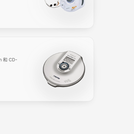
 和 CD-