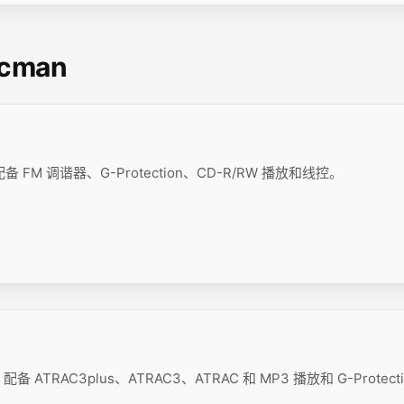
scman
备 FM 调谐器、G-Protection、CD-R/RW 播放和线控。
 ATRAC3plus、ATRAC3、ATRAC 和 MP3 播放和 G-Protect