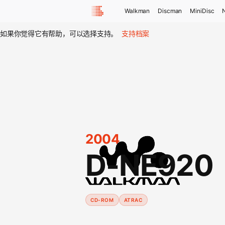
Walkman
Discman
MiniDisc
如果你觉得它有帮助，可以选择支持。
支持档案
2004
D-NE920
CD-ROM
ATRAC