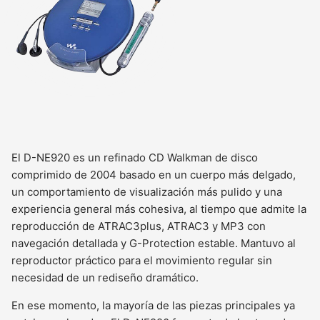
El D-NE920 es un refinado CD Walkman de disco
comprimido de 2004 basado en un cuerpo más delgado,
un comportamiento de visualización más pulido y una
experiencia general más cohesiva, al tiempo que admite la
reproducción de ATRAC3plus, ATRAC3 y MP3 con
navegación detallada y G-Protection estable. Mantuvo al
reproductor práctico para el movimiento regular sin
necesidad de un rediseño dramático.
En ese momento, la mayoría de las piezas principales ya