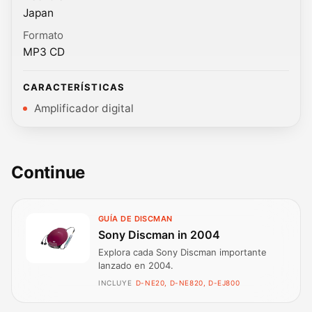
Japan
Formato
MP3 CD
CARACTERÍSTICAS
Amplificador digital
Continue
GUÍA DE DISCMAN
Sony Discman in 2004
Explora cada Sony Discman importante
lanzado en 2004.
INCLUYE
D-NE20, D-NE820, D-EJ800