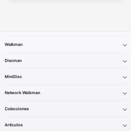
Walkman
Discman
MiniDisc
Network Walkman
Colecciones
Artículos