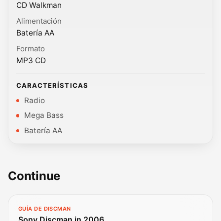
CD Walkman
Alimentación
Batería AA
Formato
MP3 CD
CARACTERÍSTICAS
Radio
Mega Bass
Batería AA
Continue
GUÍA DE DISCMAN
Sony Discman in 2006