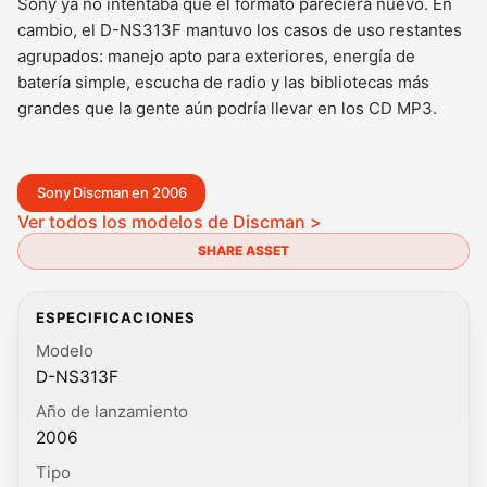
Sony ya no intentaba que el formato pareciera nuevo. En
cambio, el D-NS313F mantuvo los casos de uso restantes
agrupados: manejo apto para exteriores, energía de
batería simple, escucha de radio y las bibliotecas más
grandes que la gente aún podría llevar en los CD MP3.
Sony Discman en 2006
Ver todos los modelos de Discman >
SHARE ASSET
ESPECIFICACIONES
Modelo
D-NS313F
Año de lanzamiento
2006
Tipo