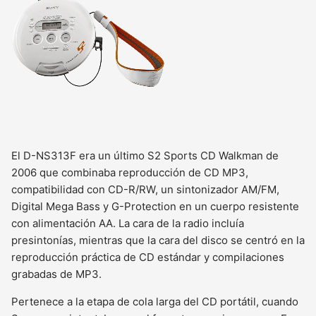
El D-NS313F era un último S2 Sports CD Walkman de
2006 que combinaba reproducción de CD MP3,
compatibilidad con CD-R/RW, un sintonizador AM/FM,
Digital Mega Bass y G-Protection en un cuerpo resistente
con alimentación AA. La cara de la radio incluía
presintonías, mientras que la cara del disco se centró en la
reproducción práctica de CD estándar y compilaciones
grabadas de MP3.
Pertenece a la etapa de cola larga del CD portátil, cuando