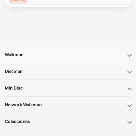
Walkman
Discman
MiniDisc
Network Walkman
Colecciones