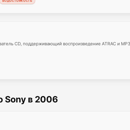
ВОДОСТОЙКОСТЬ
ватель CD, поддерживающий воспроизведение ATRAC и MP3
о Sony в 2006