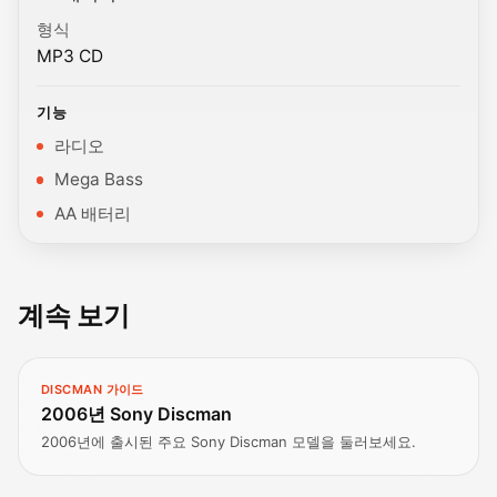
형식
MP3 CD
기능
라디오
Mega Bass
AA 배터리
계속 보기
DISCMAN 가이드
2006년 Sony Discman
2006년에 출시된 주요 Sony Discman 모델을 둘러보세요.