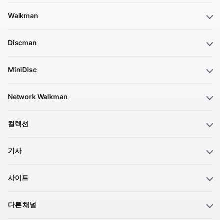
Walkman
Discman
MiniDisc
Network Walkman
컬렉션
기사
사이트
다른 채널