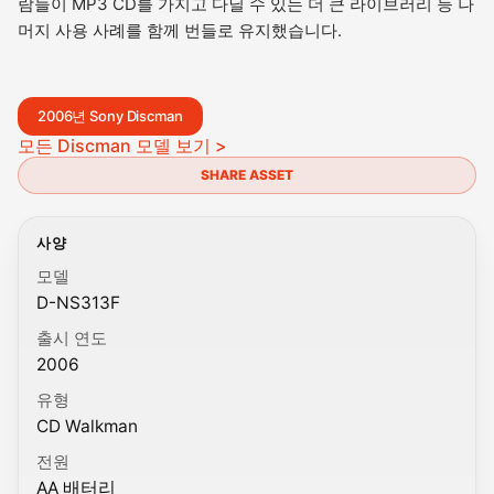
람들이 MP3 CD를 가지고 다닐 수 있는 더 큰 라이브러리 등 나
머지 사용 사례를 함께 번들로 유지했습니다.
2006년 Sony Discman
모든 Discman 모델 보기 >
SHARE ASSET
사양
모델
D-NS313F
출시 연도
2006
유형
CD Walkman
전원
AA 배터리