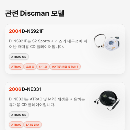
관련 Discman 모델
2004
D-NS921F
D-NS921F는 S2 Sports 시리즈의 내구성이 뛰
어난 휴대용 CD 플레이어입니다.
ATRAC CD
ATRAC
스포츠
라디오
WATER RESISTANT
2006
D-NE331
D-NE331는 ATRAC 및 MP3 재생을 지원하는
휴대용 CD 플레이어입니다.
ATRAC CD
ATRAC
LATE ERA