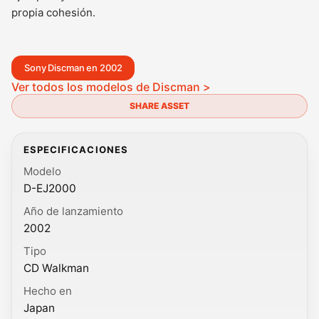
propia cohesión.
Sony Discman en 2002
Ver todos los modelos de Discman >
SHARE ASSET
ESPECIFICACIONES
Modelo
D-EJ2000
Año de lanzamiento
2002
Tipo
CD Walkman
Hecho en
Japan