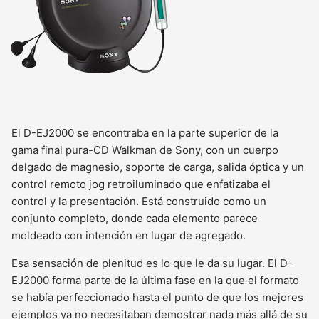
El D-EJ2000 se encontraba en la parte superior de la
gama final pura-CD Walkman de Sony, con un cuerpo
delgado de magnesio, soporte de carga, salida óptica y un
control remoto jog retroiluminado que enfatizaba el
control y la presentación. Está construido como un
conjunto completo, donde cada elemento parece
moldeado con intención en lugar de agregado.
Esa sensación de plenitud es lo que le da su lugar. El D-
EJ2000 forma parte de la última fase en la que el formato
se había perfeccionado hasta el punto de que los mejores
ejemplos ya no necesitaban demostrar nada más allá de su