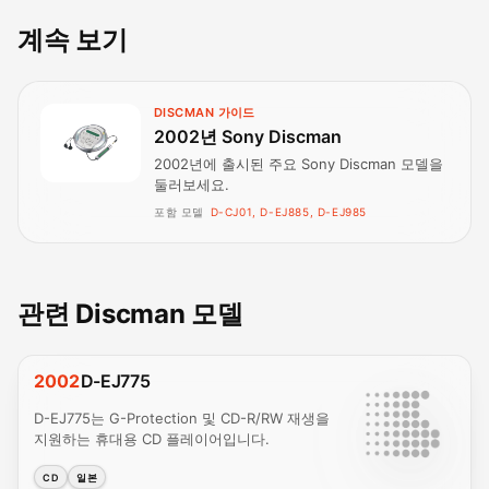
계속 보기
DISCMAN 가이드
2002년 Sony Discman
2002년에 출시된 주요 Sony Discman 모델을
둘러보세요.
포함 모델
D-CJ01, D-EJ885, D-EJ985
관련 Discman 모델
2002
D-EJ775
D-EJ775는 G-Protection 및 CD-R/RW 재생을
지원하는 휴대용 CD 플레이어입니다.
CD
일본