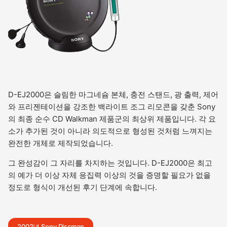
D-EJ2000은 슬림한 마그네슘 본체, 충전 스탠드, 광 출력, 제어
와 프리젠테이션을 강조한 백라이트 조그 리모콘을 갖춘 Sony
의 최종 순수 CD Walkman 제품군의 최상위 제품입니다. 각 요
소가 추가된 것이 아니라 의도적으로 형성된 것처럼 느껴지는
완전한 개체로 제작되었습니다.
그 완성감이 그 자리를 차지하는 것입니다. D-EJ2000은 최고
의 예가 더 이상 자체 응집력 이상의 것을 증명할 필요가 없을
정도로 형식이 개선된 후기 단계에 속합니다.
2002년 Sony Discman