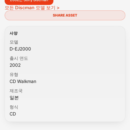
모든 Discman 모델 보기 >
SHARE ASSET
사양
모델
D-EJ2000
출시 연도
2002
유형
CD Walkman
제조국
일본
형식
CD