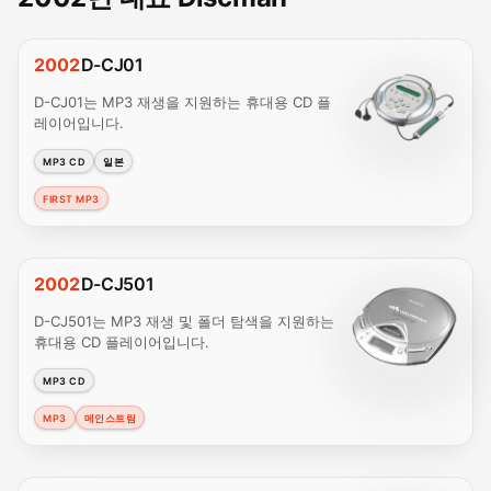
2002
D-CJ01
D-CJ01는 MP3 재생을 지원하는 휴대용 CD 플
레이어입니다.
MP3 CD
일본
FIRST MP3
2002
D-CJ501
D-CJ501는 MP3 재생 및 폴더 탐색을 지원하는
휴대용 CD 플레이어입니다.
MP3 CD
MP3
메인스트림