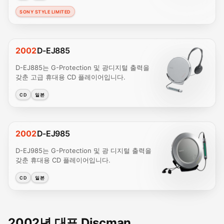
SONY STYLE LIMITED
2002
D-EJ885
D-EJ885는 G-Protection 및 광디지털 출력을
갖춘 고급 휴대용 CD 플레이어입니다.
CD
일본
2002
D-EJ985
D-EJ985는 G-Protection 및 광 디지털 출력을
갖춘 휴대용 CD 플레이어입니다.
CD
일본
2002년 대표 Discman