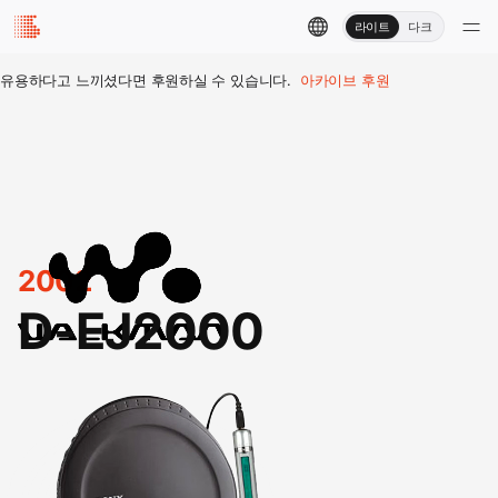
라이트
다크
유용하다고 느끼셨다면 후원하실 수 있습니다.
아카이브 후원
2002
D-EJ2000