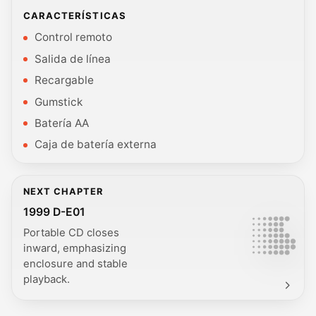
CARACTERÍSTICAS
Control remoto
Salida de línea
Recargable
Gumstick
Batería AA
Caja de batería externa
NEXT CHAPTER
1999 D-E01
Portable CD closes
inward, emphasizing
enclosure and stable
playback.