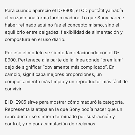
Para cuando apareció el D-E905, el CD portátil ya había
alcanzado una forma tardía madura. Lo que Sony parece
haber refinado aquí no fue el concepto mismo, sino el
equilibrio entre delgadez, flexibilidad de alimentación y
compostura en el uso diario.
Por eso el modelo se siente tan relacionado con el D-
E900. Pertenece a la parte de la línea donde “premium”
dejó de significar “obviamente más complicado”. En
cambio, significaba mejores proporciones, un
comportamiento más limpio y un reproductor más fácil de
convivir.
El D-E905 sirve para mostrar cómo maduró la categoría.
Representa la etapa en la que Sony podía hacer que un
reproductor se sintiera terminado por sustracción y
control, y no por acumulación de reclamos.