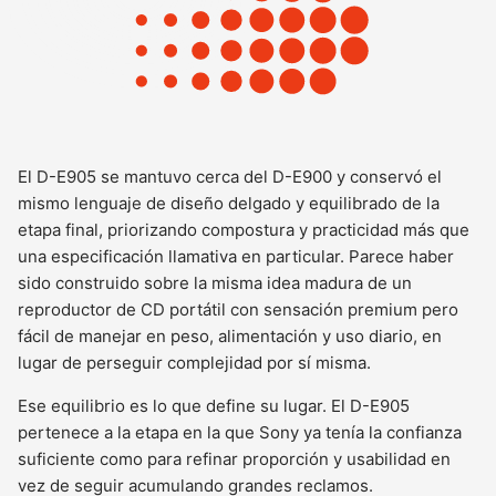
El D-E905 se mantuvo cerca del D-E900 y conservó el
mismo lenguaje de diseño delgado y equilibrado de la
etapa final, priorizando compostura y practicidad más que
una especificación llamativa en particular. Parece haber
sido construido sobre la misma idea madura de un
reproductor de CD portátil con sensación premium pero
fácil de manejar en peso, alimentación y uso diario, en
lugar de perseguir complejidad por sí misma.
Ese equilibrio es lo que define su lugar. El D-E905
pertenece a la etapa en la que Sony ya tenía la confianza
suficiente como para refinar proporción y usabilidad en
vez de seguir acumulando grandes reclamos.