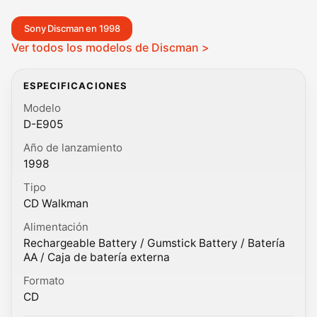
Sony Discman en 1998
Ver todos los modelos de Discman >
ESPECIFICACIONES
Modelo
D-E905
Año de lanzamiento
1998
Tipo
CD Walkman
Alimentación
Rechargeable Battery / Gumstick Battery / Batería
AA / Caja de batería externa
Formato
CD