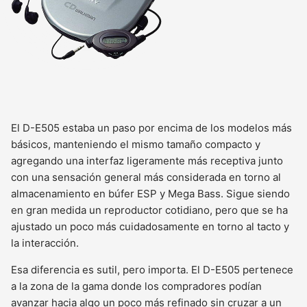
El D-E505 estaba un paso por encima de los modelos más
básicos, manteniendo el mismo tamaño compacto y
agregando una interfaz ligeramente más receptiva junto
con una sensación general más considerada en torno al
almacenamiento en búfer ESP y Mega Bass. Sigue siendo
en gran medida un reproductor cotidiano, pero que se ha
ajustado un poco más cuidadosamente en torno al tacto y
la interacción.
Esa diferencia es sutil, pero importa. El D-E505 pertenece
a la zona de la gama donde los compradores podían
avanzar hacia algo un poco más refinado sin cruzar a un