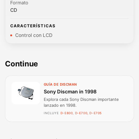
Formato
CD
CARACTERÍSTICAS
Control con LCD
Continue
GUÍA DE DISCMAN
Sony Discman in 1998
Explora cada Sony Discman importante
lanzado en 1998.
INCLUYE
D-E800, D-E700, D-E705