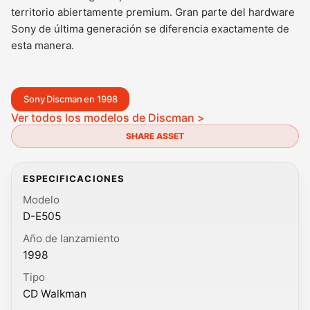
territorio abiertamente premium. Gran parte del hardware
Sony de última generación se diferencia exactamente de
esta manera.
Sony Discman en 1998
Ver todos los modelos de Discman >
SHARE ASSET
ESPECIFICACIONES
Modelo
D-E505
Año de lanzamiento
1998
Tipo
CD Walkman