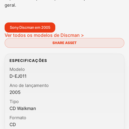
geral.
Sony Discman em 2005
Ver todos os modelos de Discman >
SHARE ASSET
ESPECIFICAÇÕES
Modelo
D-EJ011
Ano de lançamento
2005
Tipo
CD Walkman
Formato
CD