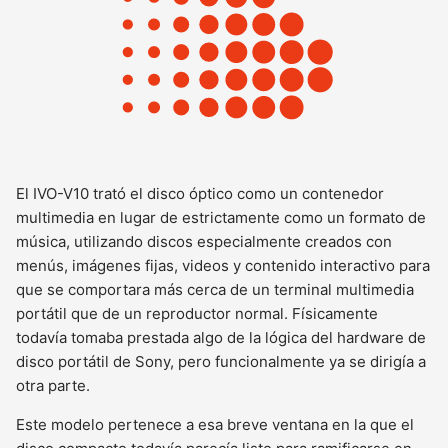
El IVO-V10 trató el disco óptico como un contenedor
multimedia en lugar de estrictamente como un formato de
música, utilizando discos especialmente creados con
menús, imágenes fijas, videos y contenido interactivo para
que se comportara más cerca de un terminal multimedia
portátil que de un reproductor normal. Físicamente
todavía tomaba prestada algo de la lógica del hardware de
disco portátil de Sony, pero funcionalmente ya se dirigía a
otra parte.
Este modelo pertenece a esa breve ventana en la que el