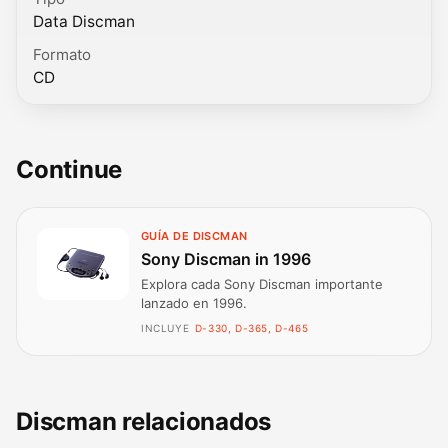
Data Discman
Formato
CD
Continue
GUÍA DE DISCMAN
Sony Discman in 1996
Explora cada Sony Discman importante
lanzado en 1996.
INCLUYE
D-330, D-365, D-465
Discman relacionados