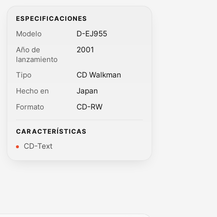
ESPECIFICACIONES
Modelo
D-EJ955
Año de
2001
lanzamiento
Tipo
CD Walkman
Hecho en
Japan
Formato
CD-RW
CARACTERÍSTICAS
CD-Text