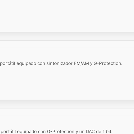
portátil equipado con sintonizador FM/AM y G-Protection.
portátil equipado con G-Protection y un DAC de 1 bit.