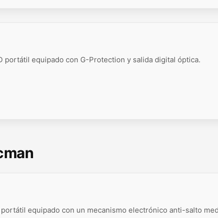
portátil equipado con G-Protection y salida digital óptica.
scman
portátil equipado con un mecanismo electrónico anti-salto med