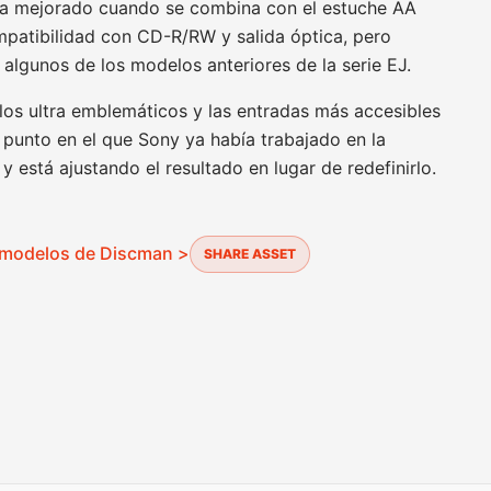
ría mejorado cuando se combina con el estuche AA
patibilidad con CD-R/RW y salida óptica, pero
lgunos de los modelos anteriores de la serie EJ.
los ultra emblemáticos y las entradas más accesibles
 punto en el que Sony ya había trabajado en la
 está ajustando el resultado en lugar de redefinirlo.
s modelos de Discman >
SHARE ASSET