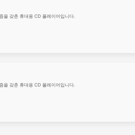
니즘을 갖춘 휴대용 CD 플레이어입니다.
니즘을 갖춘 휴대용 CD 플레이어입니다.