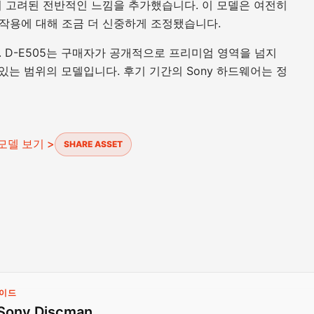
좀 더 고려된 전반적인 느낌을 추가했습니다. 이 모델은 여전히
작용에 대해 조금 더 신중하게 조정됐습니다.
 D-E505는 구매자가 공개적으로 프리미엄 영역을 넘지
있는 범위의 모델입니다. 후기 기간의 Sony 하드웨어는 정
 모델 보기 >
SHARE ASSET
가이드
Sony Discman