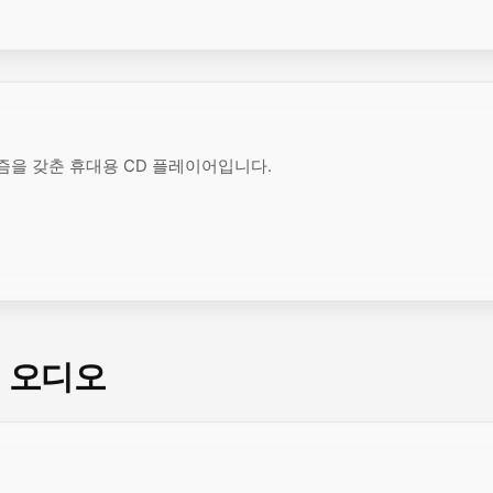
즘을 갖춘 휴대용 CD 플레이어입니다.
용 오디오