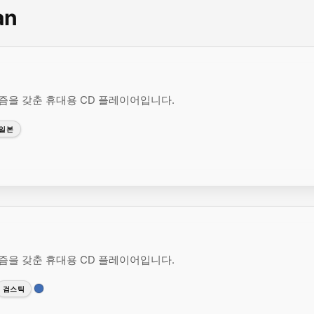
an
니즘을 갖춘 휴대용 CD 플레이어입니다.
일본
니즘을 갖춘 휴대용 CD 플레이어입니다.
검스틱