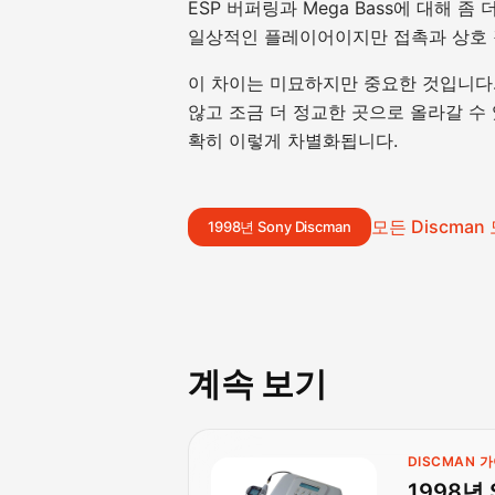
ESP 버퍼링과 Mega Bass에 대해 
일상적인 플레이어이지만 접촉과 상호 
이 차이는 미묘하지만 중요한 것입니다.
않고 조금 더 정교한 곳으로 올라갈 수 
확히 이렇게 차별화됩니다.
모든 Discman
1998년 Sony Discman
계속 보기
DISCMAN 
1998년 