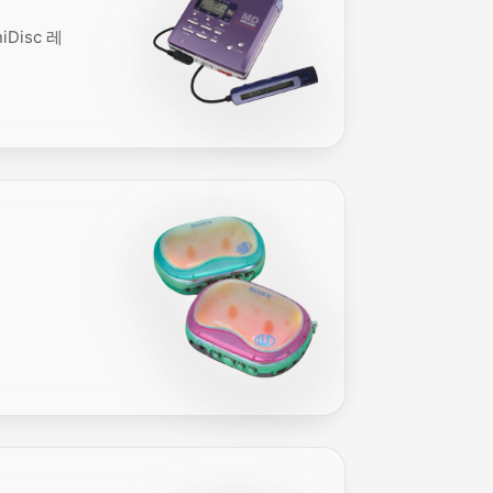
Disc 레