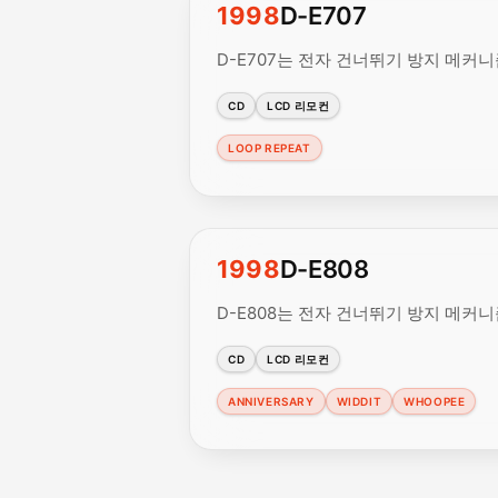
1998
D-E707
D-E707는 전자 건너뛰기 방지 메커
CD
LCD 리모컨
LOOP REPEAT
1998
D-E808
D-E808는 전자 건너뛰기 방지 메커
CD
LCD 리모컨
ANNIVERSARY
WIDDIT
WHOOPEE