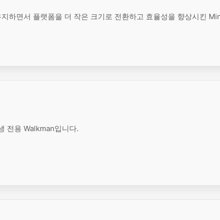
유지하면서 플랫폼을 더 작은 크기로 전환하고 효율성을 향상시킨 Mini
 전용 Walkman입니다.