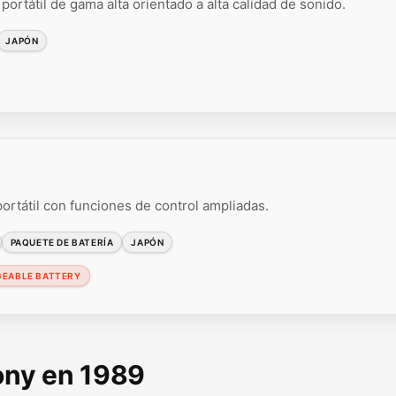
ortátil de gama alta orientado a alta calidad de sonido.
JAPÓN
ortátil con funciones de control ampliadas.
PAQUETE DE BATERÍA
JAPÓN
GEABLE BATTERY
Sony en 1989