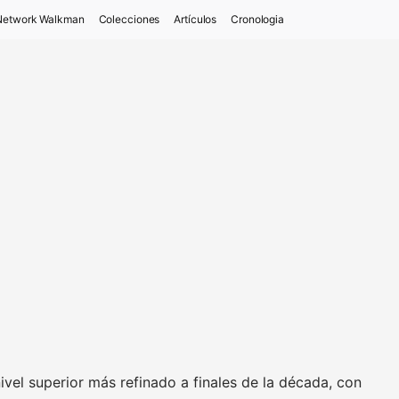
Network Walkman
Colecciones
Artículos
Cronologia
ivel superior más refinado a finales de la década, con