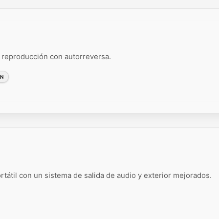
reproducción con autorreversa.
ÓN
tátil con un sistema de salida de audio y exterior mejorados.