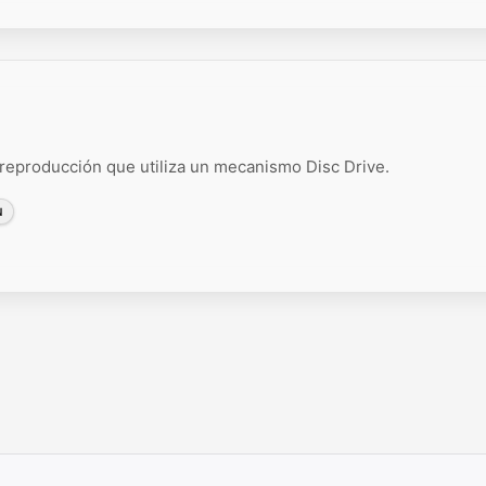
eproducción que utiliza un mecanismo Disc Drive.
N