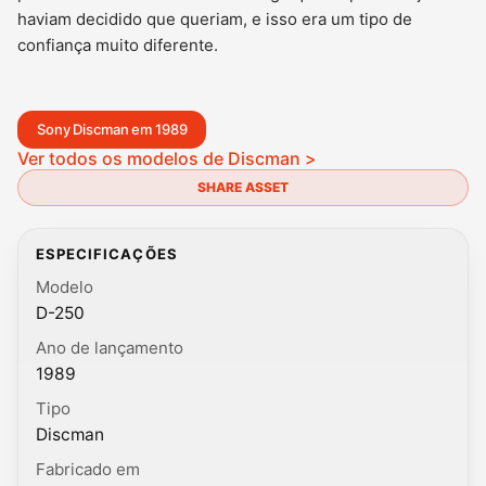
haviam decidido que queriam, e isso era um tipo de
confiança muito diferente.
Sony Discman em 1989
Ver todos os modelos de Discman >
SHARE ASSET
ESPECIFICAÇÕES
Modelo
D-250
Ano de lançamento
1989
Tipo
Discman
Fabricado em