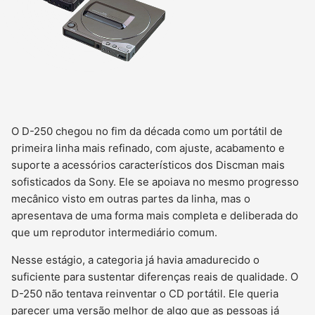
O D-250 chegou no fim da década como um portátil de
primeira linha mais refinado, com ajuste, acabamento e
suporte a acessórios característicos dos Discman mais
sofisticados da Sony. Ele se apoiava no mesmo progresso
mecânico visto em outras partes da linha, mas o
apresentava de uma forma mais completa e deliberada do
que um reprodutor intermediário comum.
Nesse estágio, a categoria já havia amadurecido o
suficiente para sustentar diferenças reais de qualidade. O
D-250 não tentava reinventar o CD portátil. Ele queria
parecer uma versão melhor de algo que as pessoas já