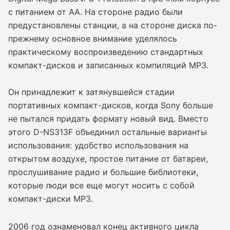
с питанием от АА. На стороне радио были
предустановлены станции, а на стороне диска по-
прежнему основное внимание уделялось
практическому воспроизведению стандартных
компакт-дисков и записанных компиляций MP3.
Он принадлежит к затянувшейся стадии
портативных компакт-дисков, когда Sony больше
не пытался придать формату новый вид. Вместо
этого D-NS313F объединил остальные варианты
использования: удобство использования на
открытом воздухе, простое питание от батареи,
прослушивание радио и большие библиотеки,
которые люди все еще могут носить с собой
компакт-диски MP3.
2006 год ознаменовал конец активного цикла