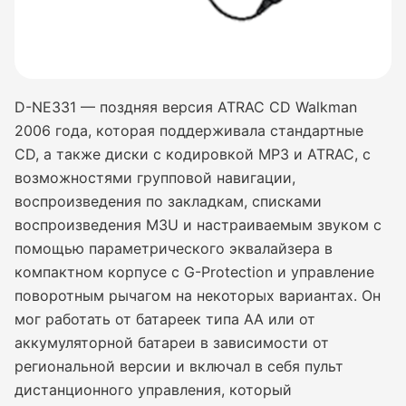
D-NE331 — поздняя версия ATRAC CD Walkman
2006 года, которая поддерживала стандартные
CD, а также диски с кодировкой MP3 и ATRAC, с
возможностями групповой навигации,
воспроизведения по закладкам, списками
воспроизведения M3U и настраиваемым звуком с
помощью параметрического эквалайзера в
компактном корпусе с G-Protection и управление
поворотным рычагом на некоторых вариантах. Он
мог работать от батареек типа AA или от
аккумуляторной батареи в зависимости от
региональной версии и включал в себя пульт
дистанционного управления, который