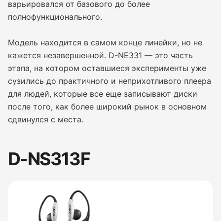
варьировался от базового до более
полнофункционального.
Модель находится в самом конце линейки, но не
кажется незавершенной. D-NE331 — это часть
этапа, на котором оставшиеся эксперименты уже
сузились до практичного и неприхотливого плеера
для людей, которые все еще записывают диски
после того, как более широкий рынок в основном
сдвинулся с места.
D-NS313F