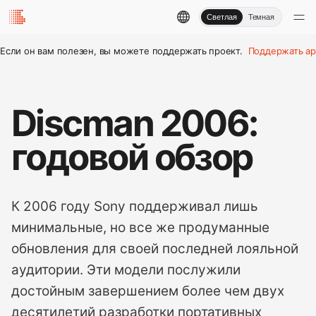
Светлая
Темная
Если он вам полезен, вы можете поддержать проект.
Поддержать ар
Discman 2006:
годовой обзор
К 2006 году Sony поддерживал лишь
минимальные, но все же продуманные
обновления для своей последней лояльной
аудитории. Эти модели послужили
достойным завершением более чем двух
десятилетий разработки портативных