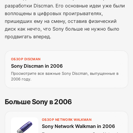
разработки Discman. Его основные идеи уже были
воплощены в цифровых проигрывателях,
пришедших ему на смену, оставив физический
диск как нечто, что Sony больше не нужно было
продвигать вперед.
ОБЗОР DISCMAN
Sony Discman in 2006
Просмотрите все важные Sony Discman, выпущенные в
2006 году.
Больше Sony в 2006
ОБЗОР NETWORK WALKMAN
Sony Network Walkman in 2006