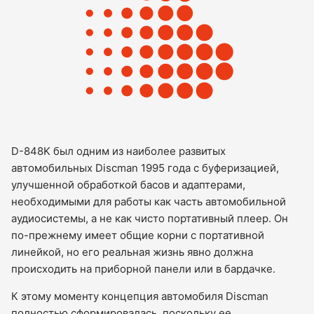
D-848K был одним из наиболее развитых
автомобильных Discman 1995 года с буферизацией,
улучшенной обработкой басов и адаптерами,
необходимыми для работы как часть автомобильной
аудиосистемы, а не как чисто портативный плеер. Он
по-прежнему имеет общие корни с портативной
линейкой, но его реальная жизнь явно должна
происходить на приборной панели или в бардачке.
К этому моменту концепция автомобиля Discman
полностью сформировалась, поскольку ее