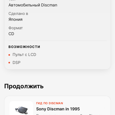
Автомобильный Discman
Сделано в
Япония
Формат
CD
ВОЗМОЖНОСТИ
Пульт с LCD
DSP
Продолжить
ГИД ПО DISCMAN
Sony Discman in 1995