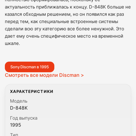
актуальность приближалась к концу. D-848K больше не
казался обходным решением, но он появился как раз
перед тем, как специальные встроенные системы
сделали всю эту категорию все более ненужной. Это
дает ему очень специфическое место на временной
шкале.
Sony Discman в 1995
Смотреть все модели Discman >
ХАРАКТЕРИСТИКИ
Модель
D-848K
Год выпуска
1995
Тип