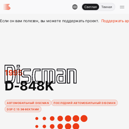
Светлая
Темная
Если он вам полезен, вы можете поддержать проект.
Поддержать ар
1995
D-848K
АВТОМОБИЛЬНЫЙ DISCMAN
ПОСЛЕДНИЙ АВТОМОБИЛЬНЫЙ DISCMAN
DSP С 15 ЭФФЕКТАМИ