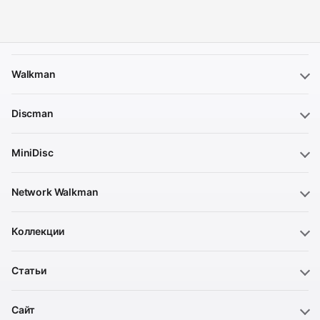
Walkman
Discman
MiniDisc
Network Walkman
Коллекции
Статьи
Сайт