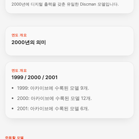
2000년에 디지털 출력을 갖춘 유일한 Discman 모델입니다.
연도 개요
2000년의 의미
연도 개요
1999 / 2000 / 2001
1999: 아카이브에 수록된 모델 9개.
2000: 아카이브에 수록된 모델 12개.
2001: 아카이브에 수록된 모델 6개.
주목할 모델