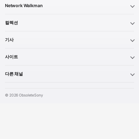
Network Walkman
컬렉션
기사
사이트
다른 채널
© 2026 ObsoleteSony