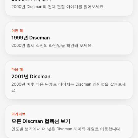
2000년 Discman의 전체 편집 이야기를 읽어보세요.
이전 해
1999년 Discman
2000년 출시 직전의 라인업을 확인해 보세요.
다음 해
2001년 Discman
2000년 이후 다음 단계로 이어지는 Discman 라인업을 살펴보세
요.
아카이브
모든 Discman 컬렉션 보기
연도별 보기에서 더 넓은 Discman 테마와 계열로 이동합니다.