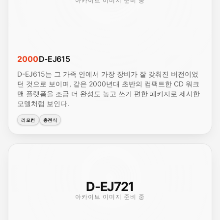
아카이브 이미지 준비 중
2000
D-EJ615
D-EJ615는 그 가족 안에서 가장 장비가 잘 갖춰진 버전이었
던 것으로 보이며, 같은 2000년대 초반의 컴팩트한 CD 워크
맨 플랫폼을 조금 더 완성도 높고 쓰기 편한 패키지로 제시한
모델처럼 보인다.
리모컨
충전식
D-EJ721
아카이브 이미지 준비 중