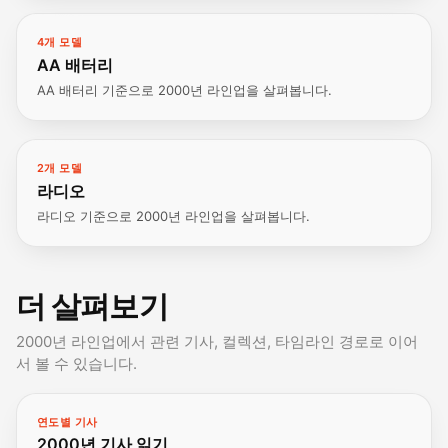
4개 모델
AA 배터리
AA 배터리 기준으로 2000년 라인업을 살펴봅니다.
2개 모델
라디오
라디오 기준으로 2000년 라인업을 살펴봅니다.
더 살펴보기
2000년 라인업에서 관련 기사, 컬렉션, 타임라인 경로로 이어
서 볼 수 있습니다.
연도별 기사
2000년 기사 읽기