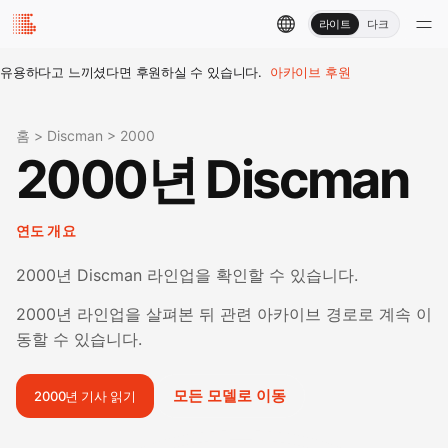
라이트
다크
유용하다고 느끼셨다면 후원하실 수 있습니다.
아카이브 후원
홈
>
Discman
>
2000
2000년 Discman
연도 개요
2000년 Discman 라인업을 확인할 수 있습니다.
2000년 라인업을 살펴본 뒤 관련 아카이브 경로로 계속 이
동할 수 있습니다.
모든 모델로 이동
2000년 기사 읽기