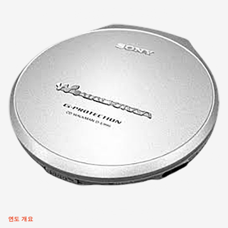
연도 개요