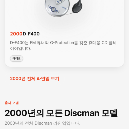
2000
D-F400
D-F400는 FM 튜너와 G-Protection을 갖춘 휴대용 CD 플레
이어입니다.
라디오
2000년 전체 라인업 보기
출시 모델
2000년의 모든 Discman 모델
2000년의 전체 Discman 라인업입니다.