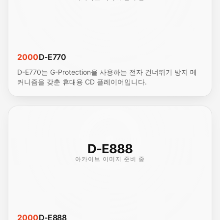
2000
D-E770
D-E770는 G-Protection을 사용하는 전자 건너뛰기 방지 메
커니즘을 갖춘 휴대용 CD 플레이어입니다.
D-E888
아카이브 이미지 준비 중
2000
D-E888