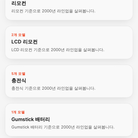
리모컨
리모컨 기준으로 2000년 라인업을 살펴봅니다.
2개 모델
LCD 리모컨
LCD 리모컨 기준으로 2000년 라인업을 살펴봅니다.
5개 모델
충전식
충전식 기준으로 2000년 라인업을 살펴봅니다.
1개 모델
Gumstick 배터리
Gumstick 배터리 기준으로 2000년 라인업을 살펴봅니다.