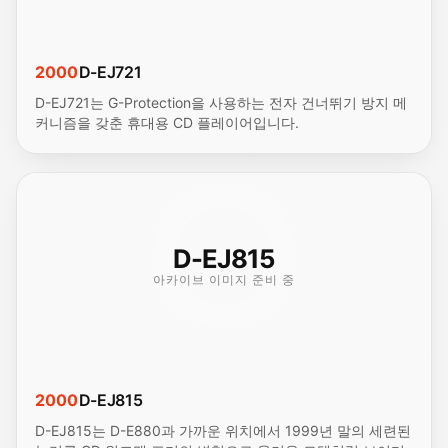
2000
D-EJ721
D-EJ721는 G-Protection을 사용하는 전자 건너뛰기 방지 메
커니즘을 갖춘 휴대용 CD 플레이어입니다.
D-EJ815
아카이브 이미지 준비 중
2000
D-EJ815
D-EJ815는 D-E880과 가까운 위치에서 1999년 말의 세련된