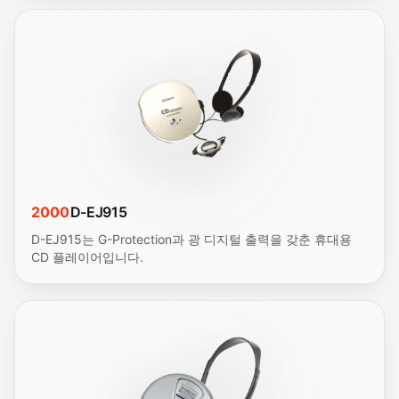
2000
D-EJ915
D-EJ915는 G-Protection과 광 디지털 출력을 갖춘 휴대용
CD 플레이어입니다.