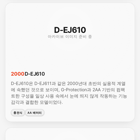
D-EJ610
아카이브 이미지 준비 중
2000
D-EJ610
D-EJ610은 D-EJ611과 같은 2000년대 초반의 실용적 계열
에 속했던 것으로 보이며, G-Protection과 2AA 기반의 컴팩
트한 구성을 일상 사용 속에서 눈에 띄지 않게 작동하는 기능
감각과 결합한 모델이었다.
충전식
AA 배터리