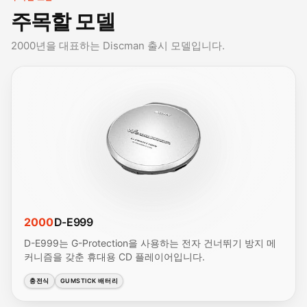
주목할 모델
2000년을 대표하는 Discman 출시 모델입니다.
2000
D-E999
D-E999는 G-Protection을 사용하는 전자 건너뛰기 방지 메
커니즘을 갖춘 휴대용 CD 플레이어입니다.
충전식
GUMSTICK 배터리