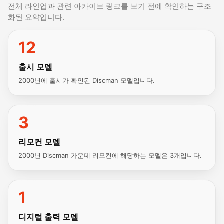
전체 라인업과 관련 아카이브 링크를 보기 전에 확인하는 구조
화된 요약입니다.
12
출시 모델
2000년에 출시가 확인된 Discman 모델입니다.
3
리모컨 모델
2000년 Discman 가운데 리모컨에 해당하는 모델은 3개입니다.
1
디지털 출력 모델