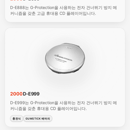
D-E888는 G-Protection을 사용하는 전자 건너뛰기 방지 메
커니즘을 갖춘 고급 휴대용 CD 플레이어입니다.
2000
D-E999
D-E999는 G-Protection을 사용하는 전자 건너뛰기 방지 메
커니즘을 갖춘 휴대용 CD 플레이어입니다.
충전식
GUMSTICK 배터리