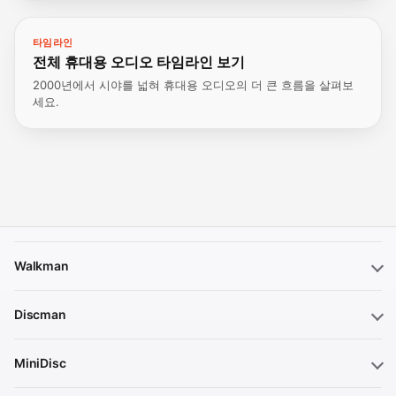
타임라인
전체 휴대용 오디오 타임라인 보기
2000년에서 시야를 넓혀 휴대용 오디오의 더 큰 흐름을 살펴보
세요.
Walkman
Discman
MiniDisc