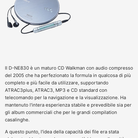
Il D-NE830 è un maturo CD Walkman con audio compresso
del 2005 che ha perfezionato la formula in qualcosa di più
completo e più facile da utilizzare, supportando
ATRAC3plus, ATRAC3, MP3 e CD standard con
telecomando per la navigazione e la visualizzazione. Ha
mantenuto l'intera esperienza stabile e prevedibile sia per
gli album commerciali che per le grandi compilation
casalinghe.
A questo punto, l'idea della capacità dei file era stata