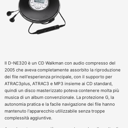
Il D-NE320 è un CD Walkman con audio compresso del
2005 che aveva completamente assorbito la riproduzione
dei file nell'esperienza principale, con il supporto per
ATRAC3plus, ATRAC3 e MP3 insieme ai CD standard,
quindi un disco masterizzato poteva contenere molta più
musica di un album convenzionale. La protezione G, la
autonomia pratica e la facile navigazione dei file hanno
mantenuto l'apparecchio utilizzabile senza troppe
complessità aggiuntive.