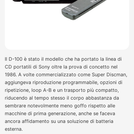
Il D-100 è stato il modello che ha portato la linea di
CD portatili di Sony oltre la prova di concetto nel
1986. A volte commercializzato come Super Discman,
aggiungeva riproduzione programmabile, opzioni di
ripetizione, loop A-B e un trasporto più compatto,
riducendo al tempo stesso il corpo abbastanza da
sembrare notevolmente meno goffo rispetto alle
macchine di prima generazione, anche se faceva
ancora affidamento su una soluzione di batteria
esterna.