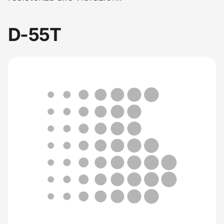
D-55T