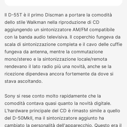
Il D-55T è il primo Discman a portare la comodità
dello stile Walkman nella riproduzione di CD
aggiungendo un sintonizzatore AM/FM compatibile
con la banda audio televisiva. Il coperchio fungeva da
scala di sintonizzazione completa e il cavo delle cuffie
fungeva da antenna, mentre la commutazione
mono/stereo e la sintonizzazione locale/remota
rendevano il lato radio più una novità, anche se la
ricezione dipendeva ancora fortemente da dove si
stava ascoltando.
Sony si rese conto molto rapidamente che la
comodità contava quasi quanto la novità digitale.
L'hardware principale del CD è rimasto simile a quello
del D-50MkII, ma il sintonizzatore aggiunto ha
cambiato la personalità dell'apparecchio. Questo era il