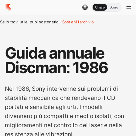
Chiaro
Scuro
Se lo trovi utile, puoi sostenerlo.
Sostieni l'archivio
Guida annuale
Discman: 1986
Nel 1986, Sony intervenne sui problemi di
stabilità meccanica che rendevano il CD
portatile sensibile agli urti. I modelli
divennero più compatti e meglio isolati, con
miglioramenti nel controllo del laser e nella
resistenza alle vibrazioni.