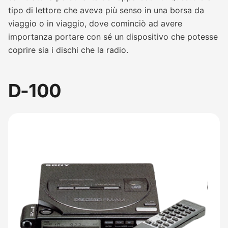
tipo di lettore che aveva più senso in una borsa da
viaggio o in viaggio, dove cominciò ad avere
importanza portare con sé un dispositivo che potesse
coprire sia i dischi che la radio.
D-100