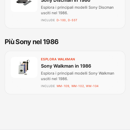
Esplora i principali modelli Sony Discman
usciti nel 1986.
INCLUDE
D-100, D-55T
Più Sony nel 1986
ESPLORA WALKMAN
Sony Walkman in 1986
Esplora i principali modelli Sony Walkman
usciti nel 1986.
INCLUDE
WM-109, WM-102, WM-104