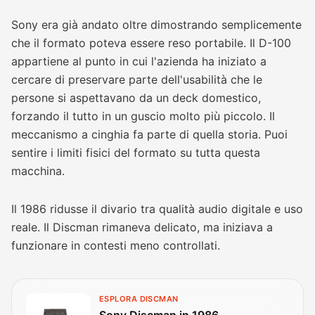
Sony era già andato oltre dimostrando semplicemente
che il formato poteva essere reso portabile. Il D-100
appartiene al punto in cui l'azienda ha iniziato a
cercare di preservare parte dell'usabilità che le
persone si aspettavano da un deck domestico,
forzando il tutto in un guscio molto più piccolo. Il
meccanismo a cinghia fa parte di quella storia. Puoi
sentire i limiti fisici del formato su tutta questa
macchina.
Il 1986 ridusse il divario tra qualità audio digitale e uso
reale. Il Discman rimaneva delicato, ma iniziava a
funzionare in contesti meno controllati.
ESPLORA DISCMAN
Sony Discman in 1986