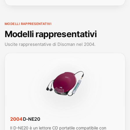
MODELLI RAPPRESENTATIVI
Modelli rappresentativi
Uscite rappresentative di Discman nel 2004.
2004
D-NE20
Il D-NE20 è un lettore CD portatile compatibile con