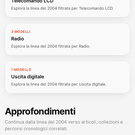
Telecomando LCD
Esplora la linea del 2004 filtrata per Telecomando LCD.
3 MODELLI
Radio
Esplora la linea del 2004 filtrata per Radio.
1 MODELLO
Uscita digitale
Esplora la linea del 2004 filtrata per Uscita digitale.
Approfondimenti
Continua dalla linea del 2004 verso articoli, collezioni e
percorsi cronologici correlati.