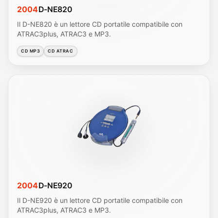
2004
D-NE820
Il D-NE820 è un lettore CD portatile compatibile con
ATRAC3plus, ATRAC3 e MP3.
CD MP3
CD ATRAC
2004
D-NE920
Il D-NE920 è un lettore CD portatile compatibile con
ATRAC3plus, ATRAC3 e MP3.