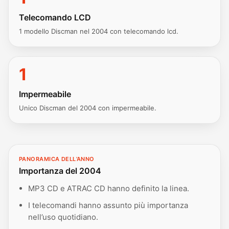
Telecomando LCD
1 modello Discman nel 2004 con telecomando lcd.
1
Impermeabile
Unico Discman del 2004 con impermeabile.
PANORAMICA DELL’ANNO
Importanza del 2004
MP3 CD e ATRAC CD hanno definito la linea.
I telecomandi hanno assunto più importanza
nell’uso quotidiano.