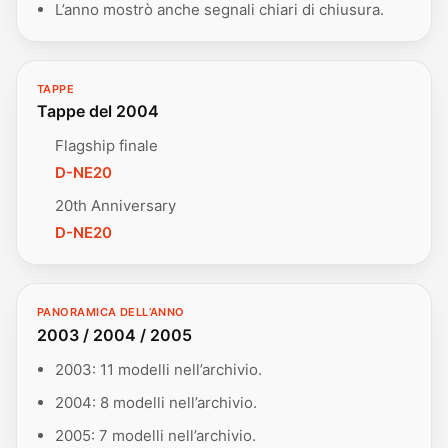
L’anno mostrò anche segnali chiari di chiusura.
TAPPE
Tappe del 2004
Flagship finale
D-NE20
20th Anniversary
D-NE20
PANORAMICA DELL’ANNO
2003 / 2004 / 2005
2003: 11 modelli nell’archivio.
2004: 8 modelli nell’archivio.
2005: 7 modelli nell’archivio.