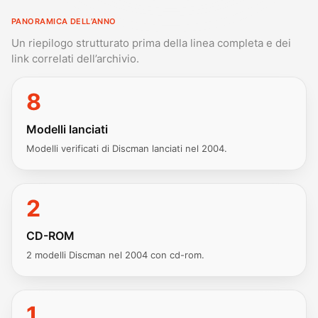
PANORAMICA DELL’ANNO
Un riepilogo strutturato prima della linea completa e dei
link correlati dell’archivio.
8
Modelli lanciati
Modelli verificati di Discman lanciati nel 2004.
2
CD-ROM
2 modelli Discman nel 2004 con cd-rom.
1