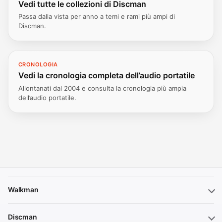
Vedi tutte le collezioni di Discman
Passa dalla vista per anno a temi e rami più ampi di
Discman.
CRONOLOGIA
Vedi la cronologia completa dell’audio portatile
Allontanati dal 2004 e consulta la cronologia più ampia
dell’audio portatile.
Walkman
Discman