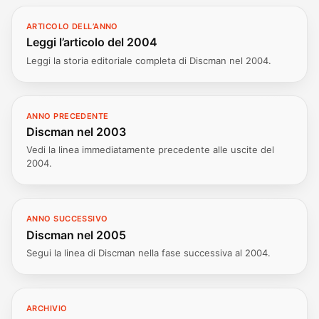
ARTICOLO DELL’ANNO
Leggi l’articolo del 2004
Leggi la storia editoriale completa di Discman nel 2004.
ANNO PRECEDENTE
Discman nel 2003
Vedi la linea immediatamente precedente alle uscite del
2004.
ANNO SUCCESSIVO
Discman nel 2005
Segui la linea di Discman nella fase successiva al 2004.
ARCHIVIO