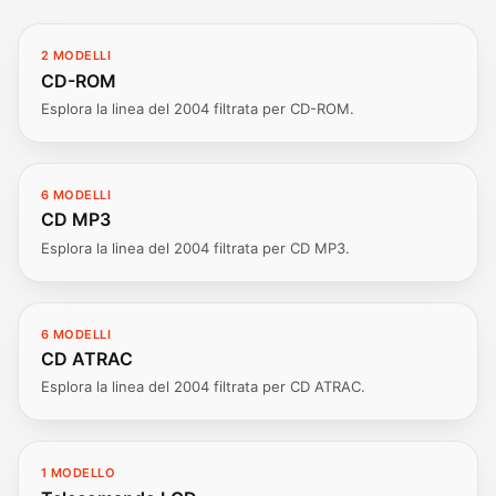
2 MODELLI
CD-ROM
Esplora la linea del 2004 filtrata per CD-ROM.
6 MODELLI
CD MP3
Esplora la linea del 2004 filtrata per CD MP3.
6 MODELLI
CD ATRAC
Esplora la linea del 2004 filtrata per CD ATRAC.
1 MODELLO