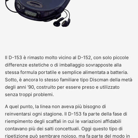
Il D-153 è rimasto molto vicino al D-152, con solo piccole
differenze estetiche o di imballaggio sovrapposte alla
stessa formula portatile e semplice alimentata a batteria.
Sotto, è ancora lo stesso familiare tipo Discman della metà
degli anni '90, costruito per essere preso e utilizzato
senza troppi problemi.
A quel punto, la linea non aveva più bisogno di
reinventarsi ogni stagione. Il D-153 fa parte della fase di
riempimento degli scaffali in cui le variazioni affidabili
contavano più dei salti concettuali. Oggi questo tipo di
ripetizione può sembrare noioso, ma fa parte del modo in