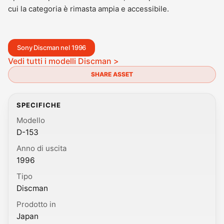
cui la categoria è rimasta ampia e accessibile.
Sony Discman nel 1996
Vedi tutti i modelli Discman >
SHARE ASSET
SPECIFICHE
Modello
D-153
Anno di uscita
1996
Tipo
Discman
Prodotto in
Japan