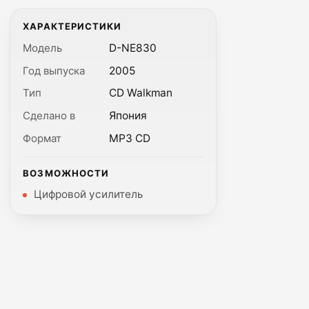
ХАРАКТЕРИСТИКИ
Модель
D-NE830
Год выпуска
2005
Тип
CD Walkman
Сделано в
Япония
Формат
MP3 CD
ВОЗМОЖНОСТИ
Цифровой усилитель