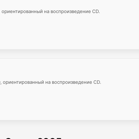
, ориентированный на воспроизведение CD.
, ориентированный на воспроизведение CD.