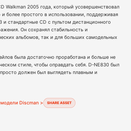
D Walkman 2005 года, который усовершенствовал
о и более простого в использовании, поддерживая
3 и стандартные CD с пультом дистанционного
ражения. Он сохранял стабильность и
еских альбомов, так и для больших самодельных
айлов была достаточно проработана и больше не
ческом стиле, чтобы оправдать себя. D-NE830 был
 просто должен был выглядеть плавным и
 модели Discman >
SHARE ASSET