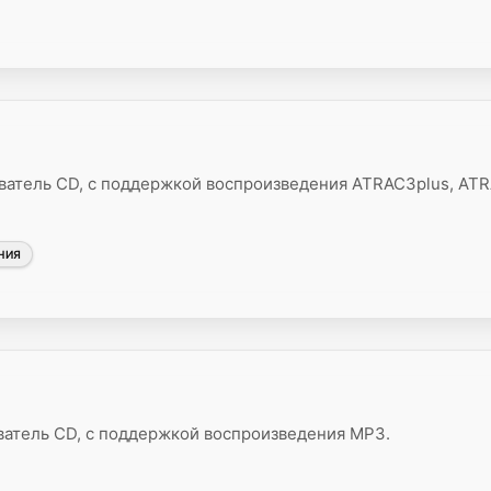
атель CD, с поддержкой воспроизведения ATRAC3plus, AT
НИЯ
атель CD, с поддержкой воспроизведения MP3.