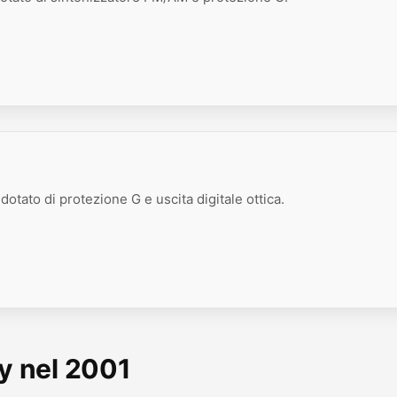
dotato di protezione G e uscita digitale ottica.
ny nel 2001