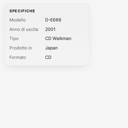
SPECIFICHE
Modello
D-E666
Anno di uscita
2001
Tipo
CD Walkman
Prodotto in
Japan
Formato
CD