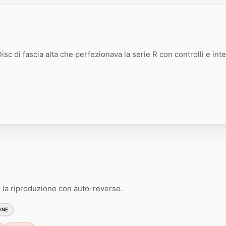
sc di fascia alta che perfezionava la serie R con controlli e inte
la riproduzione con auto-reverse.
ONE