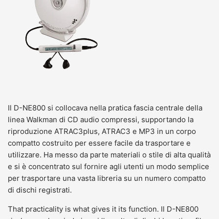
Il D-NE800 si collocava nella pratica fascia centrale della
linea Walkman di CD audio compressi, supportando la
riproduzione ATRAC3plus, ATRAC3 e MP3 in un corpo
compatto costruito per essere facile da trasportare e
utilizzare. Ha messo da parte materiali o stile di alta qualità
e si è concentrato sul fornire agli utenti un modo semplice
per trasportare una vasta libreria su un numero compatto
di dischi registrati.
That practicality is what gives it its function. Il D-NE800