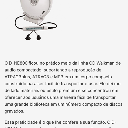
O D-NE800 ficou no prático meio da linha CD Walkman de
áudio compactado, suportando a reprodução de
ATRAC3plus, ATRAC3 e MP3 em um corpo compacto
construído para ser fácil de transportar e usar. Ele deixou
de lado materiais ou estilo premium e se concentrou em
oferecer aos usuários uma maneira fácil de transportar
uma grande biblioteca em um número compacto de discos
gravados.
Essa praticidade é o que lhe confere a sua função. O D-