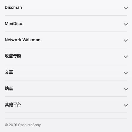
Discman
MiniDisc
Network Walkman
收藏专题
文章
站点
其他平台
© 2026 ObsoleteSony