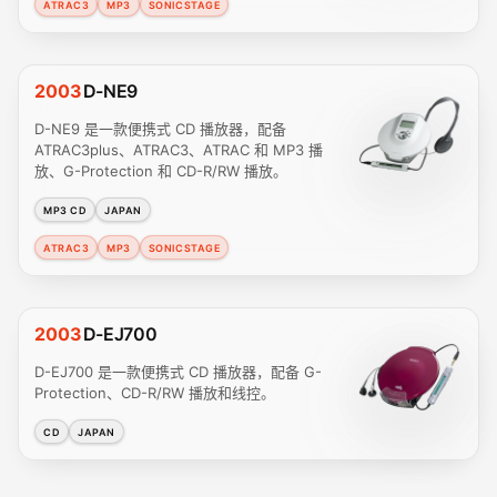
ATRAC3
MP3
SONICSTAGE
2003
D-NE9
D-NE9 是一款便携式 CD 播放器，配备
ATRAC3plus、ATRAC3、ATRAC 和 MP3 播
放、G-Protection 和 CD-R/RW 播放。
MP3 CD
JAPAN
ATRAC3
MP3
SONICSTAGE
2003
D-EJ700
D-EJ700 是一款便携式 CD 播放器，配备 G-
Protection、CD-R/RW 播放和线控。
CD
JAPAN