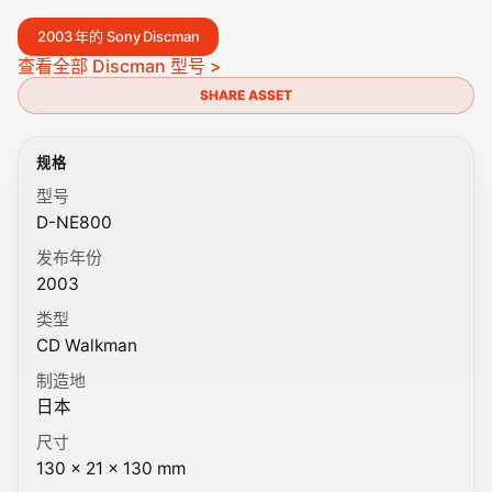
2003 年的 Sony Discman
查看全部 Discman 型号 >
SHARE ASSET
规格
型号
D-NE800
发布年份
2003
类型
CD Walkman
制造地
日本
尺寸
130 × 21 × 130 mm