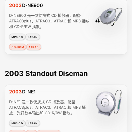
2003
D-NE900
D-NE900 是一款便携式 CD 播放器，配备
ATRAC3plus、ATRAC3、ATRAC 和 MP3 播放
和 CD-R/RW 播放。
MP3 CD
JAPAN
CD-ROM
ATRAC
2003 Standout Discman
2003
D-NE1
D-NE1 是一款便携式 CD 播放器，配备
ATRAC3plus、ATRAC3、ATRAC 和 MP3 播
放、光纤数字输出和 CD-R/RW 播放。
MP3 CD
JAPAN