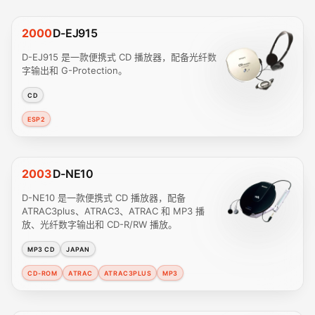
2000
D-EJ915
D-EJ915 是一款便携式 CD 播放器，配备光纤数
字输出和 G-Protection。
CD
ESP2
2003
D-NE10
D-NE10 是一款便携式 CD 播放器，配备
ATRAC3plus、ATRAC3、ATRAC 和 MP3 播
放、光纤数字输出和 CD-R/RW 播放。
MP3 CD
JAPAN
CD-ROM
ATRAC
ATRAC3PLUS
MP3