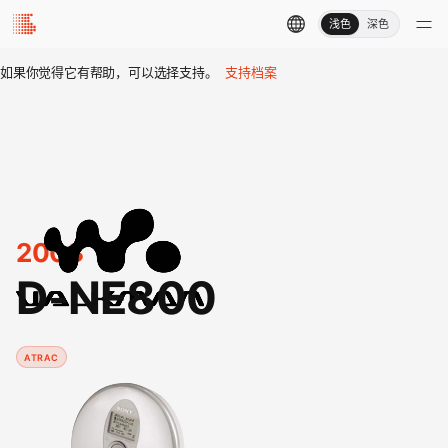
浅色
深色
如果你觉得它有帮助，可以选择支持。
支持档案
2003
D-NE800
ATRAC