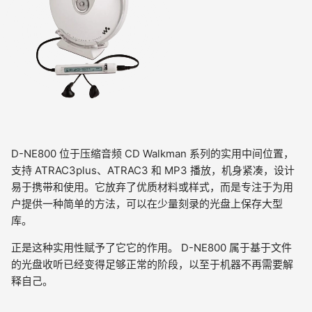
D-NE800 位于压缩音频 CD Walkman 系列的实用中间位置，
支持 ATRAC3plus、ATRAC3 和 MP3 播放，机身紧凑，设计
易于携带和使用。它放弃了优质材料或样式，而是专注于为用
户提供一种简单的方法，可以在少量刻录的光盘上保存大型
库。
正是这种实用性赋予了它它的作用。 D-NE800 属于基于文件
的光盘收听已经变得足够正常的阶段，以至于机器不再需要解
释自己。