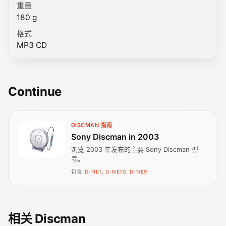
重量
180 g
格式
MP3 CD
Continue
DISCMAN 指南
Sony Discman in 2003
浏览 2003 年发布的主要 Sony Discman 型
号。
包含
D-NE1, D-NE10, D-NE9
相关 Discman