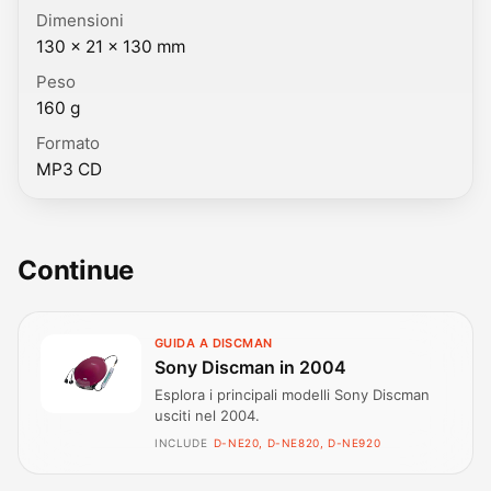
Dimensioni
130 × 21 × 130 mm
Peso
160 g
Formato
MP3 CD
Continue
GUIDA A DISCMAN
Sony Discman in 2004
Esplora i principali modelli Sony Discman
usciti nel 2004.
INCLUDE
D-NE20, D-NE820, D-NE920