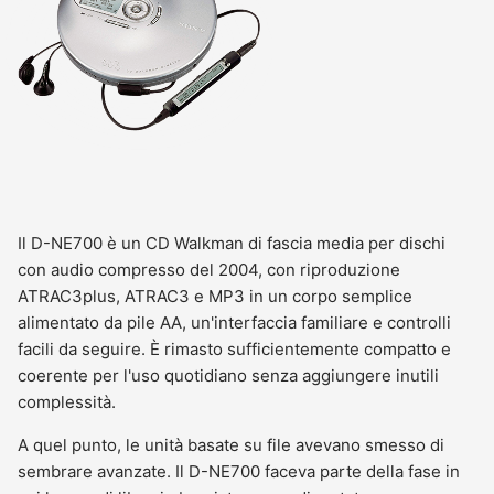
Il D-NE700 è un CD Walkman di fascia media per dischi
con audio compresso del 2004, con riproduzione
ATRAC3plus, ATRAC3 e MP3 in un corpo semplice
alimentato da pile AA, un'interfaccia familiare e controlli
facili da seguire. È rimasto sufficientemente compatto e
coerente per l'uso quotidiano senza aggiungere inutili
complessità.
A quel punto, le unità basate su file avevano smesso di
sembrare avanzate. Il D-NE700 faceva parte della fase in