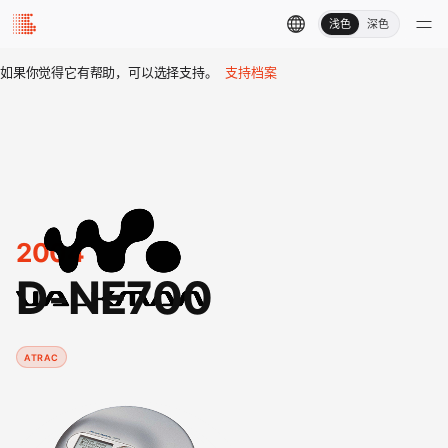
浅色
深色
如果你觉得它有帮助，可以选择支持。
支持档案
2004
D-NE700
ATRAC