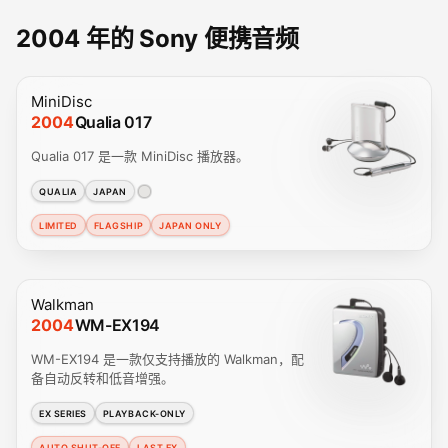
2004 年的 Sony 便携音频
MiniDisc
2004
Qualia 017
Qualia 017 是一款 MiniDisc 播放器。
QUALIA
JAPAN
LIMITED
FLAGSHIP
JAPAN ONLY
Walkman
2004
WM-EX194
WM-EX194 是一款仅支持播放的 Walkman，配
备自动反转和低音增强。
EX SERIES
PLAYBACK-ONLY
AUTO SHUT-OFF
LAST EX