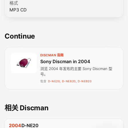
格式
MP3 CD
Continue
DISCMAN 指南
Sony Discman in 2004
浏览 2004 年发布的主要 Sony Discman 型
号。
包含
D-NE20, D-NE820, D-NE920
相关 Discman
2004
D-NE20