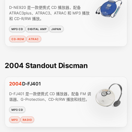
D-NE920 是一款便携式 CD 播放器，配备
ATRAC3plus、ATRAC3、ATRAC 和 MP3 播放
和 CD-R/RW 播放。
MP3 CD
DIGITAL AMP
JAPAN
CD-ROM
ATRAC
2004 Standout Discman
2004
D-FJ401
D-FJ401 是一款便携式 CD 播放器，配备 FM 调
谐器、G-Protection、CD-R/RW 播放和线控。
MP3 CD
MP3
RADIO