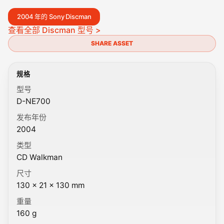
2004 年的 Sony Discman
查看全部 Discman 型号 >
SHARE ASSET
规格
型号
D-NE700
发布年份
2004
类型
CD Walkman
尺寸
130 × 21 × 130 mm
重量
160 g