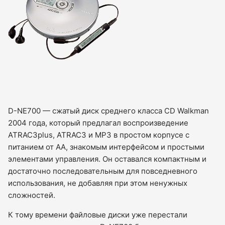
D-NE700 — сжатый диск среднего класса CD Walkman
2004 года, который предлагал воспроизведение
ATRAC3plus, ATRAC3 и MP3 в простом корпусе с
питанием от AA, знакомым интерфейсом и простыми
элементами управления. Он оставался компактным и
достаточно последовательным для повседневного
использования, не добавляя при этом ненужных
сложностей.
К тому времени файловые диски уже перестали