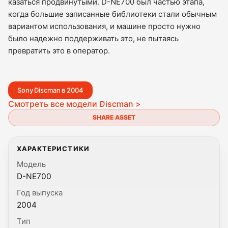
казаться продвинутыми. D-NE700 был частью этапа,
когда большие записанные библиотеки стали обычным
вариантом использования, и машине просто нужно
было надежно поддерживать это, не пытаясь
превратить это в оператор.
Sony Discman в 2004
Смотреть все модели Discman >
SHARE ASSET
ХАРАКТЕРИСТИКИ
Модель
D-NE700
Год выпуска
2004
Тип