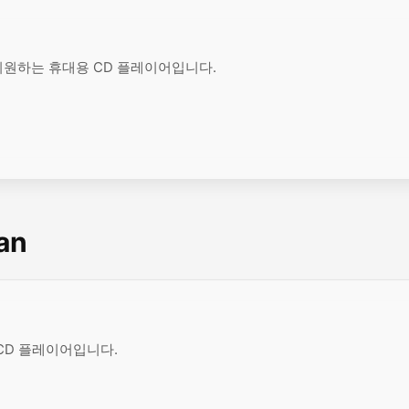
을 지원하는 휴대용 CD 플레이어입니다.
an
 CD 플레이어입니다.