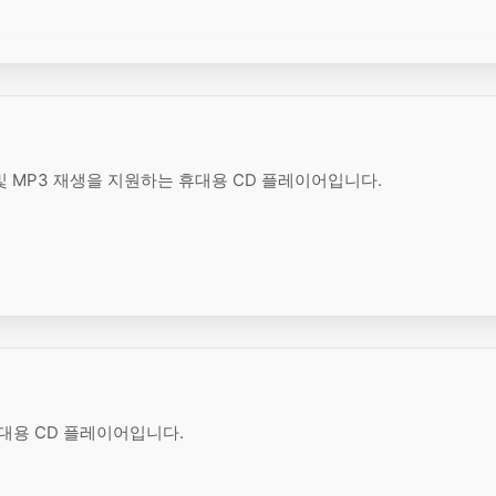
AC3 및 MP3 재생을 지원하는 휴대용 CD 플레이어입니다.
 휴대용 CD 플레이어입니다.