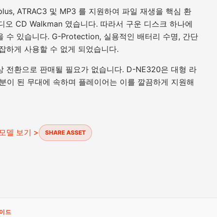
plus, ATRAC3 및 MP3 를 지원하여 파일 재생을 핵심 환
오 CD Walkman 였습니다. 따라서 구운 디스크 하나에
 있습니다. G-Protection, 실용적인 배터리 수명, 간단
복잡하게 사용할 수 없게 되었습니다.
 전환으로 판매될 필요가 없습니다. D-NE320은 대형 라
분이 된 무대에 속하며 플레이어는 이를 깔끔하게 지원해
 모델 보기 >
SHARE ASSET
가이드