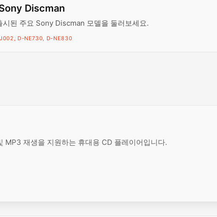
Sony Discman
출시된 주요 Sony Discman 모델을 둘러보세요.
J002, D-NE730, D-NE830
AC3 및 MP3 재생을 지원하는 휴대용 CD 플레이어입니다.