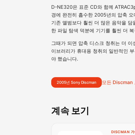
D-NE320은 표준 CD와 함께 ATRAC3
경에 완전히 흡수한 2005년의 압축 오디
기존 앨범보다 훨씬 더 많은 음악을 담을 수
한 파일 탐색 덕분에 기기를 훨씬 더 
그때가 되면 압축 디스크 청취는 더 이상
이브러리가 휴대용 청취의 일반적인 부
야 했습니다.
모든 Discman
2005년 Sony Discman
계속 보기
DISCMAN 