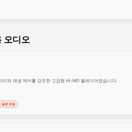
용 오디오
 처리와 재생 제어를 강조한 고급형 Hi-MD 플레이어였습니다.
일본 전용