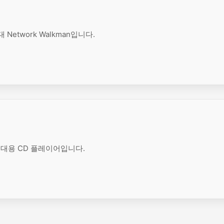
Network Walkman입니다.
 휴대용 CD 플레이어입니다.