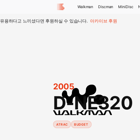
Walkman
Discman
MiniDisc
유용하다고 느끼셨다면 후원하실 수 있습니다.
아카이브 후원
2005
D-NE320
ATRAC
BUDGET