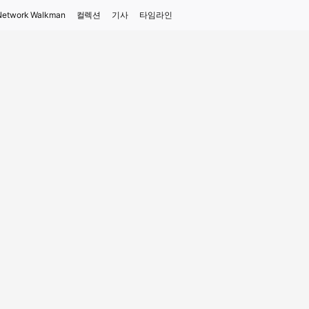
Network Walkman
컬렉션
기사
타임라인