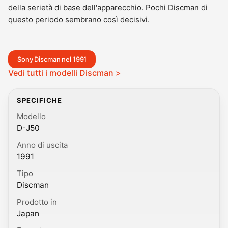
della serietà di base dell'apparecchio. Pochi Discman di
questo periodo sembrano così decisivi.
Sony Discman nel 1991
Vedi tutti i modelli Discman >
SPECIFICHE
Modello
D-J50
Anno di uscita
1991
Tipo
Discman
Prodotto in
Japan