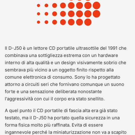
Il D-J50 è un lettore CD portatile ultrasottile del 1991 che
combinava una sottigliezza estrema con un hardware
interno di alta qualità e un design visivamente sobrio che
sembrava più vicino a un oggetto finito rispetto alla
comune elettronica di consumo. Sony lo ha progettato
attorno a circuiti seri che fornivano comunque un suono
forte e una sensazione deliberata nonostante
l'aggressività con cui il corpo era stato snellito.
A quel punto il CD portatile di fascia alta era già stato
testato, ma il D-J50 ha portato quella sicurezza in una
forma fisica molto più raffinata. Evita di essere
ingannevole perché la miniaturizzazione non va a scapito