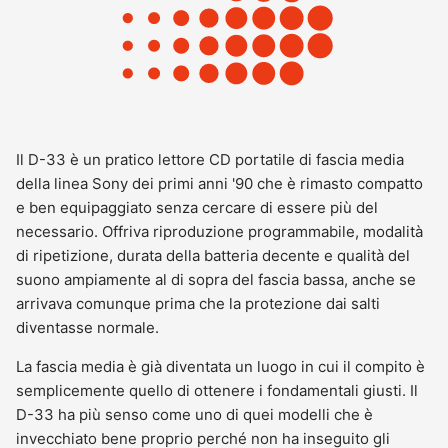
Il D-33 è un pratico lettore CD portatile di fascia media
della linea Sony dei primi anni '90 che è rimasto compatto
e ben equipaggiato senza cercare di essere più del
necessario. Offriva riproduzione programmabile, modalità
di ripetizione, durata della batteria decente e qualità del
suono ampiamente al di sopra del fascia bassa, anche se
arrivava comunque prima che la protezione dai salti
diventasse normale.
La fascia media è già diventata un luogo in cui il compito è
semplicemente quello di ottenere i fondamentali giusti. Il
D-33 ha più senso come uno di quei modelli che è
invecchiato bene proprio perché non ha inseguito gli