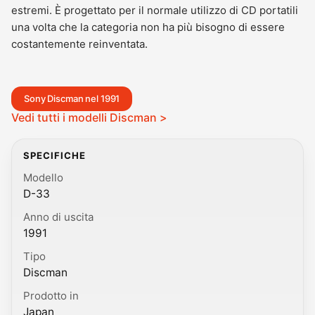
estremi. È progettato per il normale utilizzo di CD portatili
una volta che la categoria non ha più bisogno di essere
costantemente reinventata.
Sony Discman nel 1991
Vedi tutti i modelli Discman >
SPECIFICHE
Modello
D-33
Anno di uscita
1991
Tipo
Discman
Prodotto in
Japan