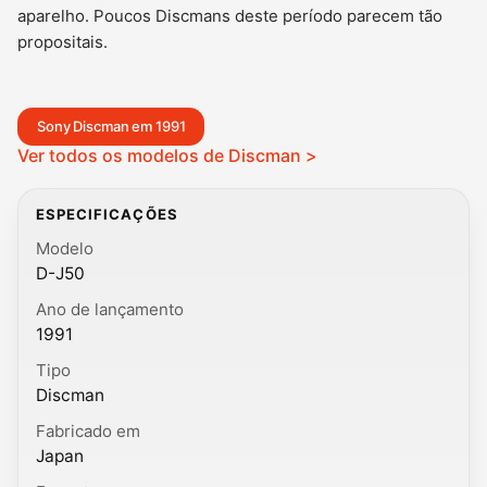
aparelho. Poucos Discmans deste período parecem tão
propositais.
Sony Discman em 1991
Ver todos os modelos de Discman >
ESPECIFICAÇÕES
Modelo
D-J50
Ano de lançamento
1991
Tipo
Discman
Fabricado em
Japan