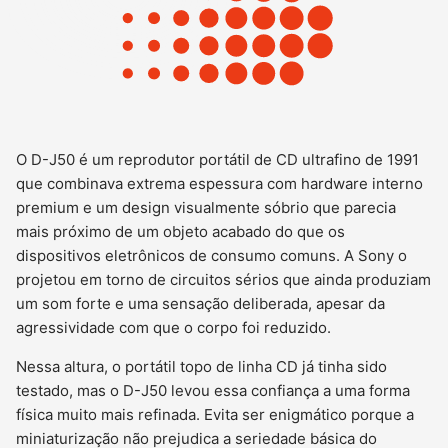
O D-J50 é um reprodutor portátil de CD ultrafino de 1991
que combinava extrema espessura com hardware interno
premium e um design visualmente sóbrio que parecia
mais próximo de um objeto acabado do que os
dispositivos eletrônicos de consumo comuns. A Sony o
projetou em torno de circuitos sérios que ainda produziam
um som forte e uma sensação deliberada, apesar da
agressividade com que o corpo foi reduzido.
Nessa altura, o portátil topo de linha CD já tinha sido
testado, mas o D-J50 levou essa confiança a uma forma
física muito mais refinada. Evita ser enigmático porque a
miniaturização não prejudica a seriedade básica do