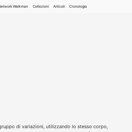
Network Walkman
Collezioni
Articoli
Cronologia
ruppo di variazioni, utilizzando lo stesso corpo,