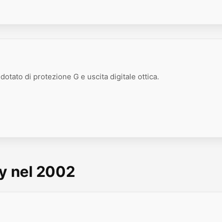
dotato di protezione G e uscita digitale ottica.
ny nel 2002