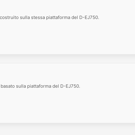
 costruito sulla stessa piattaforma del D-EJ750.
 basato sulla piattaforma del D-EJ750.