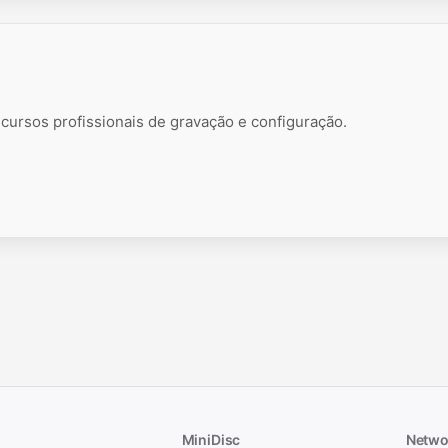
rsos profissionais de gravação e configuração.
MiniDisc
Netwo