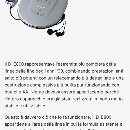
Il D-E800 rappresentava l'estremità più completa della
linea della fine degli anni '90, combinando prestazioni anti-
salto più potenti con un telecomando più dettagliato e una
costruzione complessiva più pulita pur funzionando con
due pile AA. Niente doveva essere appariscente perché
l'intero apparecchio era già stata realizzata in modo molto
stabile e utilizzabile.
Questo è davvero ciò che lo fa funzionare. Il D-E800
appartiene all'area della linea in cui la formula esistente è