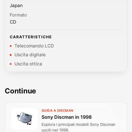
Japan
Formato
CD
CARATTERISTICHE
Telecomando LCD
Uscita digitale
Uscita ottica
Continue
GUIDA A DISCMAN
Sony Discman in 1998
Esplora i principali modelli Sony Discman
usciti nel 1998.