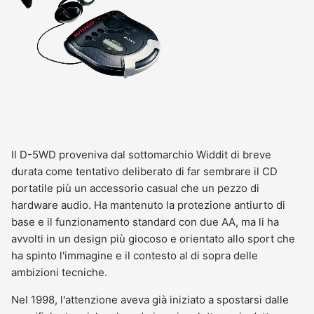
Il D-5WD proveniva dal sottomarchio Widdit di breve
durata come tentativo deliberato di far sembrare il CD
portatile più un accessorio casual che un pezzo di
hardware audio. Ha mantenuto la protezione antiurto di
base e il funzionamento standard con due AA, ma li ha
avvolti in un design più giocoso e orientato allo sport che
ha spinto l'immagine e il contesto al di sopra delle
ambizioni tecniche.
Nel 1998, l'attenzione aveva già iniziato a spostarsi dalle